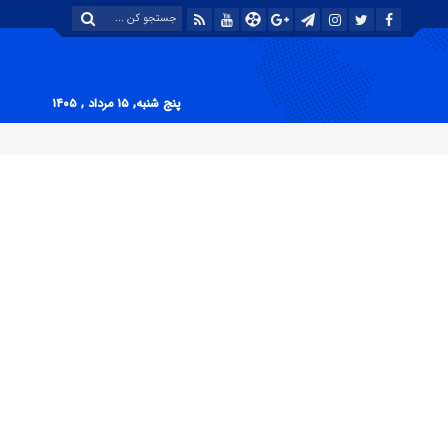
پنج شنبه, ۱۵ مرداد , ۱۴۰۵