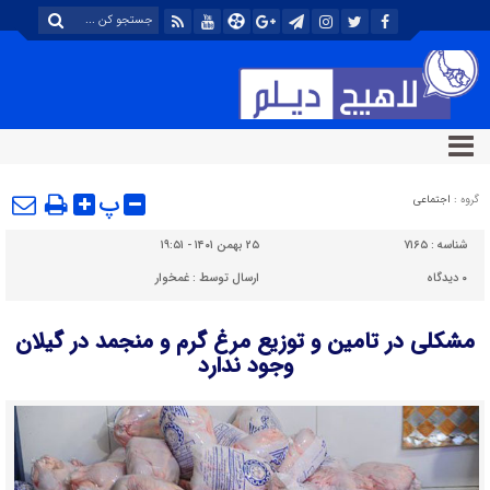
پ
گروه :
اجتماعی
شناسه :
۷۱۶۵
۲۵ بهمن ۱۴۰۱ - ۱۹:۵۱
۰
دیدگاه
ارسال توسط :
غمخوار
مشکلی در تامین و توزیع مرغ گرم و منجمد در گیلان
وجود ندارد