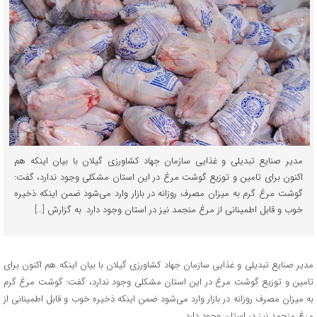
مدیر صنایع تبدیلی و غذایی سازمان جهاد کشاورزی گیلان با بیان اینکه هم
اکنون برای تامین و توزیع گوشت مرغ در این استان مشکلی وجود ندارد، گفت:
گوشت مرغ گرم به میزان مصرف روزانه در بازار وارد می‌شود ضمن اینکه ذخیره
خوب و قابل اطمینانی از مرغ منجمد نیز در استان وجود دارد. به گزارش […]
مدیر صنایع تبدیلی و غذایی سازمان جهاد کشاورزی گیلان با بیان اینکه هم اکنون برای
تامین و توزیع گوشت مرغ در این استان مشکلی وجود ندارد، گفت: گوشت مرغ گرم
به میزان مصرف روزانه در بازار وارد می‌شود ضمن اینکه ذخیره خوب و قابل اطمینانی از
مرغ منجمد نیز در استان وجود دارد.