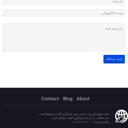
Contact
Blog
About
تمام حقوق این وب سایت برای خبرگزاری آفتاب محفوظ است.
نشر مطالب با ذکر نام خبرگزاری آفتاب بلامانع است.
طراحی سایت :
parandoush.ir