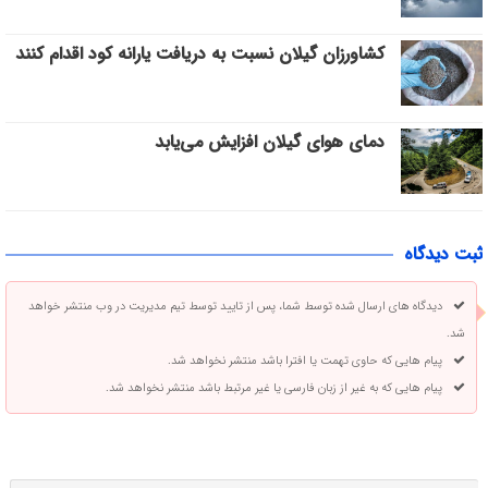
کشاورزان گیلان نسبت به دریافت یارانه کود اقدام کنند
دمای هوای گیلان افزایش می‌یابد
ثبت دیدگاه
دیدگاه های ارسال شده توسط شما، پس از تایید توسط تیم مدیریت در وب منتشر خواهد
شد.
پیام هایی که حاوی تهمت یا افترا باشد منتشر نخواهد شد.
پیام هایی که به غیر از زبان فارسی یا غیر مرتبط باشد منتشر نخواهد شد.