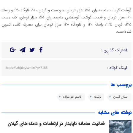
گوشت گوساله منجمد ران ۱۵۵ هزار تومان، سردست و گردن ۱۵۰، قلوگاه ۱۳۰ و راسته
۱۶۰ هزار تومان و قیمت گوشت گوسفندی منجمد ران ۱۵۵ هزار تومان، کف دست
۱۴۵، گردن ۱۳۵، راسته ۱۴۰ و قلوه‌گاه ۱۳۰ هزار تومان برای مصرف کننده تعیین
شده‌است.
اشتراک گذاری :
لینک کوتاه :
https://lahijdeylam.ir/?p=7165
برچسب ها
استان گیلان
رشت
قاسم جوادزاده
نوشته های مشابه
فعالیت سامانه ناپایدار در ارتفاعات و دامنه های گیلان