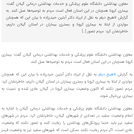
معاون بهداشتی دانشگاه علوم پزشکی و خدمات بهداشتی درمانی گیلان گفت:
بیماری کرونا همچنان در این استان فعال است مردم به توصیه‌ها عمل کنند. به
گزارش لاهیج دیلم به نقل از ایرنا، دکتر آبتین حیدرزاده با بیان این که همچنان
مواردی از ابتلا به بیماری کرونا و بستری بیماران در استان گیلان داریم،
خاطرنشان کرد: مردم تصور […]
معاون بهداشتی دانشگاه علوم پزشکی و خدمات بهداشتی درمانی گیلان گفت: بیماری
کرونا همچنان در این استان فعال است مردم به توصیه‌ها عمل کنند.
به گزارش
لاهیج دیلم
به نقل از ایرنا، دکتر آبتین حیدرزاده با بیان این که همچنان
مواردی از ابتلا به بیماری کرونا و بستری بیماران در استان گیلان داریم، خاطرنشان کرد:
مردم تصور نکنند که اکنون وضعیت بیماری کرونا در گیلان عادی شده و نسبت به
بیماری بی‌خیال شوند.
معاون بهداشتی دانشگاه علوم پزشکی و خدمات بهداشتی درمانی گیلان با اشاره به
اعلام وضعیت سفید در تعدادی از شهرهای گیلان، خاطرنشان کرد: مردم در شهرهای
سفید نیز باید حتما پروتکل‌های بهداشتی را رعایت کنند و تصور نکنند که وضعیت
عادی است، اگر مردم رعایت نکنند ممکن است که شهرهای سفید نیز به وضعیت قرمز