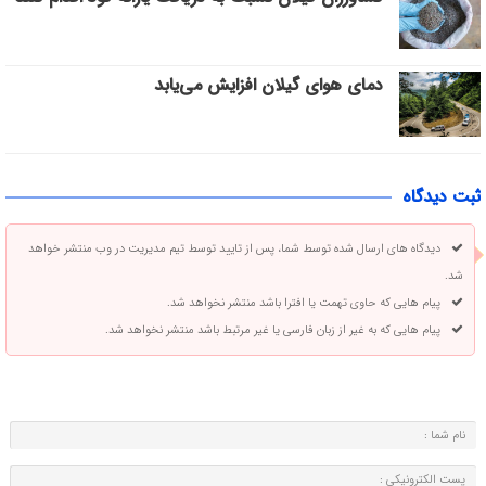
دمای هوای گیلان افزایش می‌یابد
ثبت دیدگاه
دیدگاه های ارسال شده توسط شما، پس از تایید توسط تیم مدیریت در وب منتشر خواهد
شد.
پیام هایی که حاوی تهمت یا افترا باشد منتشر نخواهد شد.
پیام هایی که به غیر از زبان فارسی یا غیر مرتبط باشد منتشر نخواهد شد.