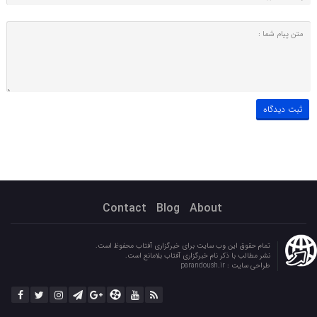
Contact
Blog
About
تمام حقوق این وب سایت برای خبرگزاری آفتاب محفوظ است.
نشر مطالب با ذکر نام خبرگزاری آفتاب بلامانع است.
طراحی سایت :
parandoush.ir