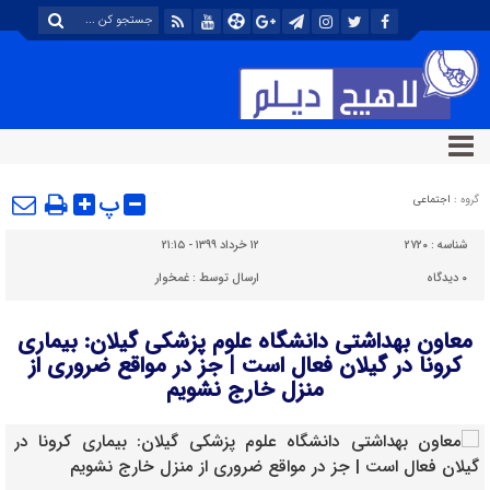
پ
گروه :
اجتماعی
شناسه :
۲۷۲۰
۱۲ خرداد ۱۳۹۹ - ۲۱:۱۵
۰
دیدگاه
ارسال توسط :
غمخوار
معاون بهداشتی دانشگاه علوم پزشکی گیلان: بیماری
کرونا در گیلان فعال است | جز در مواقع ضروری از
منزل خارج نشویم