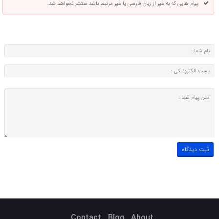
پیام هایی که به غیر از زبان فارسی یا غیر مرتبط باشد منتشر نخواهد شد.
Contact
Blog
About