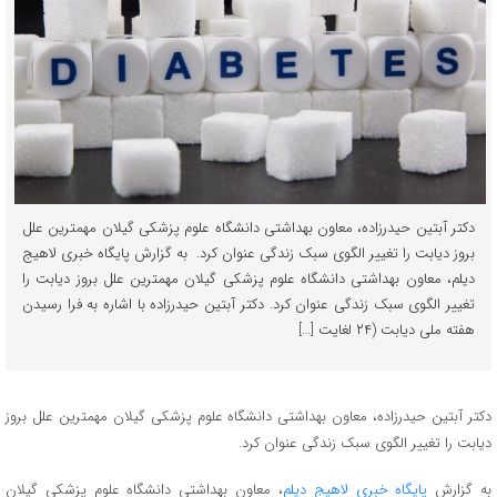
دکتر آبتین حیدرزاده، معاون بهداشتی دانشگاه علوم پزشکی گیلان مهمترین علل
بروز دیابت را تغییر الگوی سبک زندگی عنوان کرد. به گزارش پایگاه خبری لاهیج
دیلم، معاون بهداشتی دانشگاه علوم پزشکی گیلان مهمترین علل بروز دیابت را
تغییر الگوی سبک زندگی عنوان کرد. دکتر آبتین حیدرزاده با اشاره به فرا رسیدن
هفته ملی دیابت (۲۴ لغایت […]
دکتر آبتین حیدرزاده، معاون بهداشتی دانشگاه علوم پزشکی گیلان مهمترین علل بروز
دیابت را تغییر الگوی سبک زندگی عنوان کرد.
به گزارش
پایگاه خبری لاهیج دیلم
، معاون بهداشتی دانشگاه علوم پزشکی گیلان