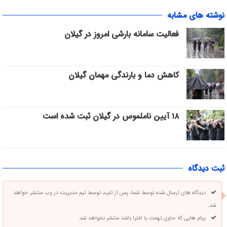
نوشته های مشابه
فعالیت سامانه بارشی امروز در گیلان
کاهش دما و بارندگی مهمان گیلان
۱۸ آیین ناملموس در گیلان ثبت شده است
ثبت دیدگاه
دیدگاه های ارسال شده توسط شما، پس از تایید توسط تیم مدیریت در وب منتشر خواهد
شد.
پیام هایی که حاوی تهمت یا افترا باشد منتشر نخواهد شد.