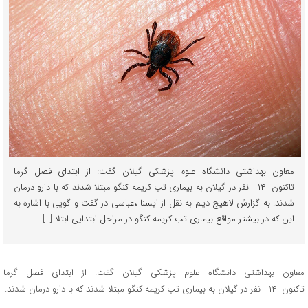
معاون بهداشتی دانشگاه علوم پزشکی گیلان گفت: از ابتدای فصل گرما
تاکنون ۱۴ نفر در گیلان به بیماری تب کریمه کنگو مبتلا شدند که با دارو درمان
شدند. به گزارش لاهیج دیلم به نقل از ایسنا ،عباسي در گفت و گویی با اشاره به
این که در بیشتر مواقع بیماری تب کریمه کنگو در مراحل ابتدایی ابتلا […]
معاون بهداشتی دانشگاه علوم پزشکی گیلان گفت: از ابتدای فصل گرما
تاکنون ۱۴ نفر در گیلان به بیماری تب کریمه کنگو مبتلا شدند که با دارو درمان شدند.