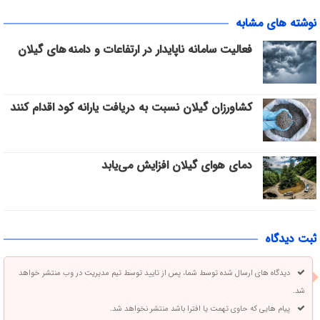
نوشته های مشابه
فعالیت سامانه ناپایدار در ارتفاعات و دامنه های گیلان
کشاورزان گیلان نسبت به دریافت یارانه کود اقدام کنند
دمای هوای گیلان افزایش می‌یابد
ثبت دیدگاه
دیدگاه های ارسال شده توسط شما، پس از تایید توسط تیم مدیریت در وب منتشر خواهد
شد.
پیام هایی که حاوی تهمت یا افترا باشد منتشر نخواهد شد.