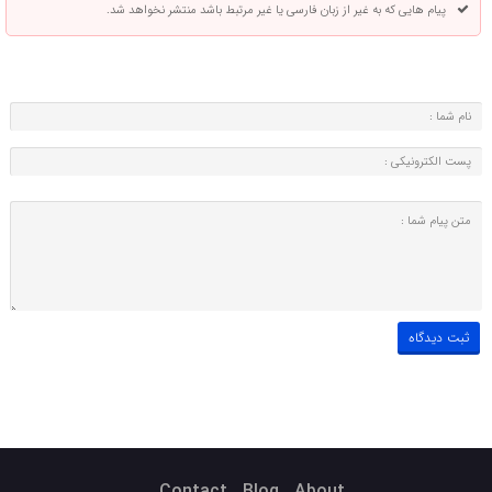
پیام هایی که به غیر از زبان فارسی یا غیر مرتبط باشد منتشر نخواهد شد.
Contact
Blog
About