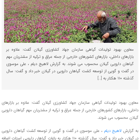
معاون بهبود تولیدات گیاهی سازمان جهاد کشاورزی گیلان گفت: علاوه بر
بازارهای داخلی، بازارهای کشورهای خارجی از جمله عراق و ترکیه از مشتریان مهم
گیاهان دارویی گیلان محسوب می شوند. به گزارش لاهیج دیلم ، علی موسوی
در گفت و گویی از توسعه کشت گیاهان دارویی در گیلان خبر داد و گفت: سال
گذشته ۱۱۰ هکتار به […]
معاون بهبود تولیدات گیاهی سازمان جهاد کشاورزی گیلان گفت: علاوه بر بازارهای
داخلی، بازارهای کشورهای خارجی از جمله عراق و ترکیه از مشتریان مهم گیاهان دارویی
گیلان محسوب می شوند.
به گزارش
لاهیج دیلم
، علی موسوی در گفت و گویی از توسعه کشت گیاهان دارویی
در گیلان خبر داد و گفت: سال گذشته ۱۱۰ هکتار به باغات گیاهان دارویی استات اضافه