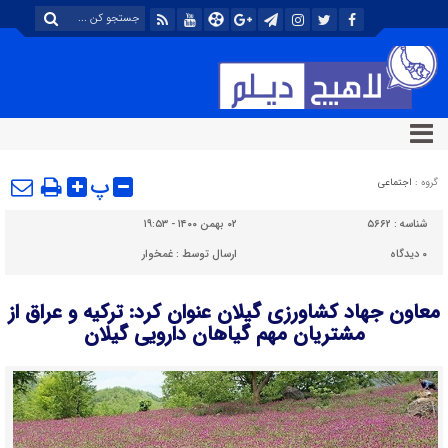
پ
گروه :
اجتماعی
شناسه :
۵۶۶۲
۰۲ بهمن ۱۴۰۰ - ۱۹:۵۳
۰
دیدگاه
ارسال توسط :
غمخوار
معاون جهاد کشاورزی گیلان عنوان کرد: ترکیه و عراق از
مشتریان مهم گیاهان دارویی گیلان