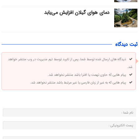
دمای هوای گیلان افزایش می‌یابد
ثبت دیدگاه
دیدگاه های ارسال شده توسط شما، پس از تایید توسط تیم مدیریت در وب منتشر خواهد
شد.
پیام هایی که حاوی تهمت یا افترا باشد منتشر نخواهد شد.
پیام هایی که به غیر از زبان فارسی یا غیر مرتبط باشد منتشر نخواهد شد.