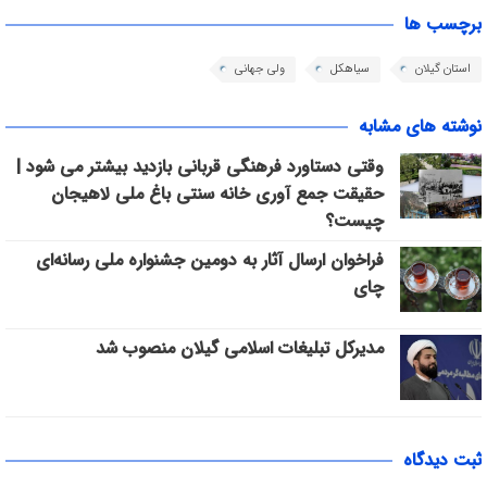
برچسب ها
استان گیلان
سیاهکل
ولی جهانی
نوشته های مشابه
وقتی دستاورد فرهنگی قربانی بازدید بیشتر می شود |
حقیقت جمع آوری خانه سنتی باغ ملی لاهیجان
چیست؟
فراخوان ارسال آثار به دومین جشنواره ملی رسانه‌ای
چای
مدیرکل تبلیغات اسلامی گیلان منصوب شد
ثبت دیدگاه