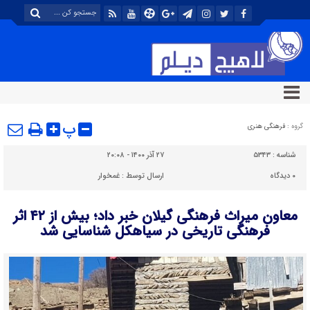
پ
گروه :
فرهنگی هنری
شناسه :
۵۳۴۳
۲۷ آذر ۱۴۰۰ - ۲۰:۰۸
۰
دیدگاه
ارسال توسط :
غمخوار
معاون میراث فرهنگی گیلان خبر داد؛ بیش از ۴۲ اثر
فرهنگی تاریخی در سیاهکل شناسایی شد