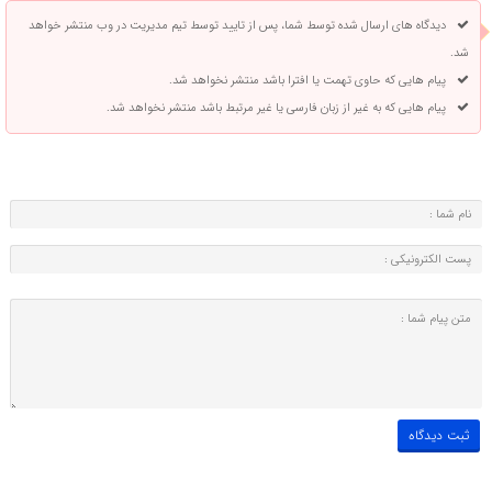
دیدگاه های ارسال شده توسط شما، پس از تایید توسط تیم مدیریت در وب منتشر خواهد
شد.
پیام هایی که حاوی تهمت یا افترا باشد منتشر نخواهد شد.
پیام هایی که به غیر از زبان فارسی یا غیر مرتبط باشد منتشر نخواهد شد.