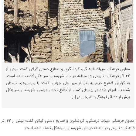
معاون فرهنگی میراث فرهنگی، گردشگری و صنایع دستی گیلان گفت: بیش از
۴۲ اثر فرهنگی- تاریخی در منطقه دیلمان شهرستان سیاهکل کشف شده است.
به گزارش لاهیج دیلم به نقل از مهر، ولی جهانی گفت: با بررسی‌های باستان
شناختی انجام شده در روستای کمنی از توابع بخش دیلمان شهرستان سیاهکل
بیش از ۴۲ اثر فرهنگی- تاریخی در […]
معاون فرهنگی میراث فرهنگی، گردشگری و صنایع دستی گیلان گفت: بیش از ۴۲ اثر
فرهنگی- تاریخی در منطقه دیلمان شهرستان سیاهکل کشف شده است.