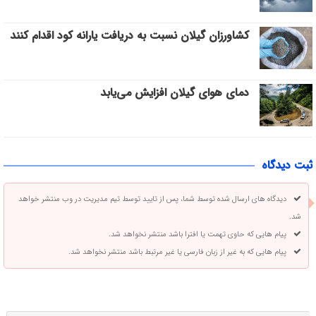
کشاورزان گیلان نسبت به دریافت یارانه کود اقدام کنند
دمای هوای گیلان افزایش می‌یابد
ثبت دیدگاه
دیدگاه های ارسال شده توسط شما، پس از تایید توسط تیم مدیریت در وب منتشر خواهد
شد.
پیام هایی که حاوی تهمت یا افترا باشد منتشر نخواهد شد.
پیام هایی که به غیر از زبان فارسی یا غیر مرتبط باشد منتشر نخواهد شد.