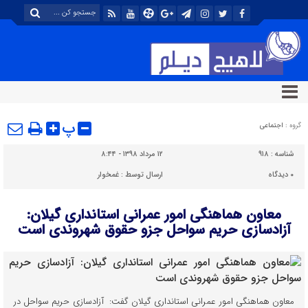
پ
گروه :
اجتماعی
شناسه :
۹۱۸
۱۲ مرداد ۱۳۹۸ - ۸:۴۴
۰
دیدگاه
ارسال توسط :
غمخوار
معاون هماهنگی امور عمرانی استانداری گیلان:
آزادسازی حریم سواحل جزو حقوق شهروندی است
معاون هماهنگی امور عمرانی استانداری گیلان گفت: آزادسازی حریم سواحل در