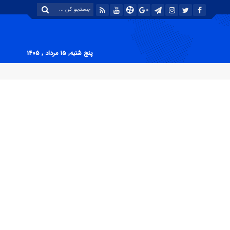
پنج شنبه, ۱۵ مرداد , ۱۴۰۵