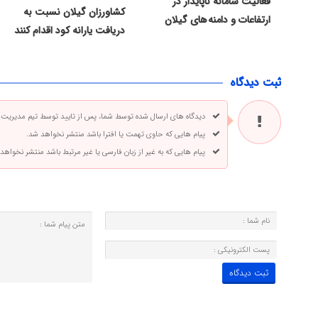
فعالیت سامانه ناپایدار در
کشاورزان گیلان نسبت به
ارتفاعات و دامنه های گیلان
دریافت یارانه کود اقدام کنند
ثبت دیدگاه
دیدگاه های ارسال شده توسط شما، پس از تایید توسط تیم مدیریت
پیام هایی که حاوی تهمت یا افترا باشد منتشر نخواهد شد.
پیام هایی که به غیر از زبان فارسی یا غیر مرتبط باشد منتشر نخواهد