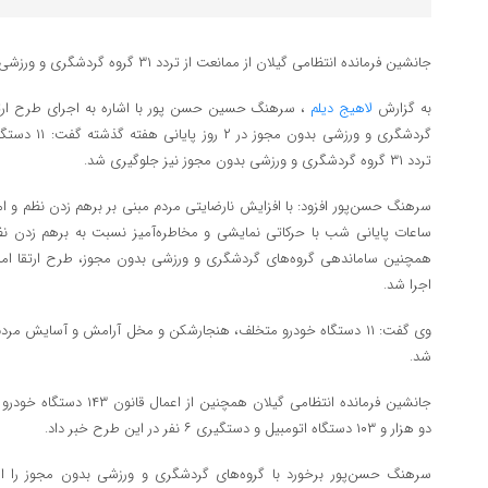
جانشین فرمانده انتظامی گیلان از ممانعت از تردد ۳۱ گروه گردشگری و ورزشی بدون مجوز در این استان خبر داد.
به گزارش
لاهیج دیلم
، سرهنگ حسین حسن پور با اشاره به اجرای طرح ارتقا
گردشگری و ورزش
تردد ۳۱ گروه گردشگری و ورزشی بدون مجوز نیز جلوگیری شد.
سرهنگ حسن‌پور افزود: با افزایش نارضایتی مردم مبنی بر برهم زدن نظم و ا
ساعات پایانی شب با حرکاتی نمایشی و مخاطره‌آمیز نسبت به برهم زدن ن
اجرا شد.
وی گفت: ۱۱ دستگاه خودرو متخلف، هنجارشکن و مخل آرامش و آسایش م
شد.
جانشین فرمانده انتظامی گیلان 
دو هزار و ۱۰۳ دستگاه اتومبیل و دستگیری ۶ نفر در این طرح خبر داد.
سرهنگ حسن‌پور برخورد با گروه‌های گردشگری و ورزشی بدون مجوز را از 