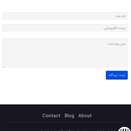
Contact
Blog
About