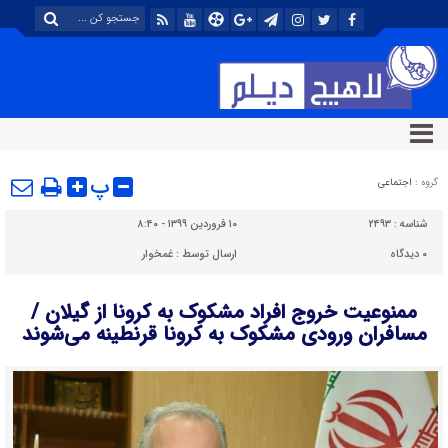
پ
گروه :
اجتماعی
شناسه :
۲۴۹۳
۱۰ فروردین ۱۳۹۹ - ۸:۴۰
۰
دیدگاه
ارسال توسط :
غمخوار
ممنوعیت خروج افراد مشکوک به کرونا از گیلان /
مسافران ورودی ‌مشکوک به کرونا قرنطینه می‌شوند