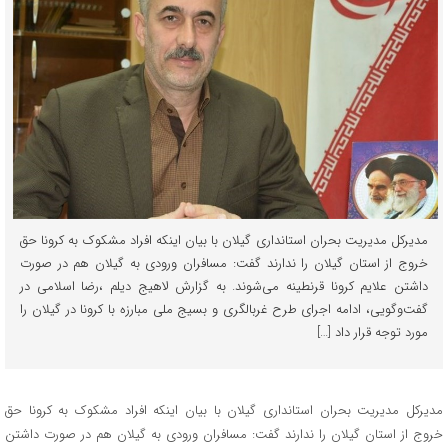
مدیرکل مدیریت بحران استانداری گیلان با بیان اینکه افراد مشکوک به کرونا حق
خروج از استان گیلان را ندارند گفت: مسافران ورودی به گیلان هم در صورت
داشتن علایم کرونا قرنطینه می‌شوند. به گزارش لاهیج دیلم ،رضا اسلامی در
گفت‌وگویی، ادامه اجرای طرح غربالگری و بسیج ملی مبارزه با کرونا در گیلان را
مورد توجه قرار داد […]
مدیرکل مدیریت بحران استانداری گیلان با بیان اینکه افراد مشکوک به کرونا حق
خروج از استان گیلان را ندارند گفت: مسافران ورودی به گیلان هم در صورت داشتن