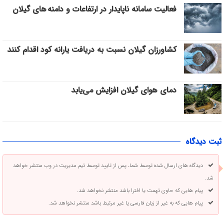
فعالیت سامانه ناپایدار در ارتفاعات و دامنه های گیلان
کشاورزان گیلان نسبت به دریافت یارانه کود اقدام کنند
دمای هوای گیلان افزایش می‌یابد
ثبت دیدگاه
دیدگاه های ارسال شده توسط شما، پس از تایید توسط تیم مدیریت در وب منتشر خواهد
شد.
پیام هایی که حاوی تهمت یا افترا باشد منتشر نخواهد شد.
پیام هایی که به غیر از زبان فارسی یا غیر مرتبط باشد منتشر نخواهد شد.