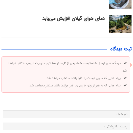
دمای هوای گیلان افزایش می‌یابد
ثبت دیدگاه
دیدگاه های ارسال شده توسط شما، پس از تایید توسط تیم مدیریت در وب منتشر خواهد
شد.
پیام هایی که حاوی تهمت یا افترا باشد منتشر نخواهد شد.
پیام هایی که به غیر از زبان فارسی یا غیر مرتبط باشد منتشر نخواهد شد.