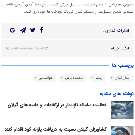
دادرس همچنین از مردم خواست: به دلیل بارش شدید باران، بالا آمدن آب روخانه‌ها و
سیلابی شدن مسیل‌ها از مستقر شدن نزدیک رودخانه‌ها خودداری کنند.
اشتراک گذاری :
لینک کوتاه :
https://lahijdeylam.ir/?p=4112
برچسب ها
استان گیلان
رشت
محمد دادرس
هواشناسی
نوشته های مشابه
فعالیت سامانه ناپایدار در ارتفاعات و دامنه های گیلان
کشاورزان گیلان نسبت به دریافت یارانه کود اقدام کنند