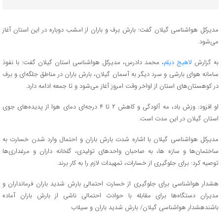
مدیرکل هواشناسی گیلان گفت: بارش برف و باران از امشب دوباره در این استان آغاز
می‌شود.
به گزارش
لاهیج دیلم
، محمد دادرس، مدیرکل هواشناسی استان گیلان گفت: با نفوذ
سامانه هوای بارشی و سرد دیگر به آسمان گیلان، بارش باران در مناطق جلگه‌ای و برف
در کوهستان‌های استان از اواخر وقت امروز آغاز می‌شود و تا جمعه ادامه دارد.
او افزود: وزش باد، مه آلودگی و کاهش ۲ تا ۴ درجه‌ای دمای هوا از پدیده‌های جوی
استان گیلان در این مدت است.
مدیرکل هواشناسی گیلان با اشاره شدت بارش باران و احتمال وارد شدن خسارت به
ساختمان‌ها و سازه ها، به صاحبان واحد‌های تولیدی، گلخانه داران و مرغداری‌ها
توصیه کرد: برای جلوگیری از خسارات، تمهیدات لازم را به کار برند.
هشدار هواشناسی برای جلوگیری از خسارت احتمالی بارش شدید باران فرمانداران و
مدیران دستگاه‌ها برای مقابله با حوادث احتمالی ناشی از بارش باران آماده
باشندهشدار هواشناسی گیلان/ بارش شدید باران و سیلاب