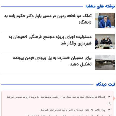
نوشته های مشابه
تملک دو قطعه زمین در مسیر بلوار دکتر حکیم زاده به
دانشگاه
مسئولیت اجرای پروژه مجتمع فرهنگی لاهیجان به
شهرداری واگذار شد
برای مسببان خسارت به پل ورودی فومن پرونده
تشکیل دهید
ثبت دیدگاه
دیدگاه های ارسال شده توسط شما، پس از تایید توسط تیم مدیریت در وب منتشر خواهد
شد.
پیام هایی که حاوی تهمت یا افترا باشد منتشر نخواهد شد.