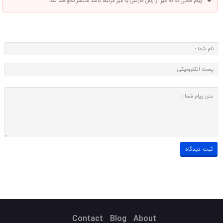
پیام هایی که به غیر از زبان فارسی یا غیر مرتبط باشد منتشر نخواهد شد.
Contact
Blog
About