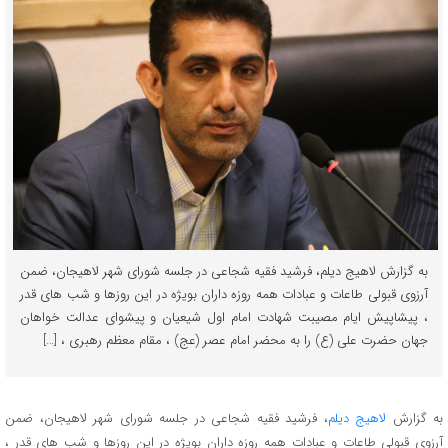
به گزارش لاهیج دیلم، فرشید فقیه شجاعی در جلسه شورای شهر لاهیجان، ضمن
آرزوی قبولی طاعات و عبادات همه روزه داران بویژه در این روزها و شب های قدر
، پیشاپیش ایام مصیبت شهادت امام اول شیعیان و پیشوای عدالت خواهان
جهان حضرت علی (ع) را به محضر امام عصر (عج) ، مقام معظم رهبری ، […]
به گزارش
لاهیج دیلم
، فرشید فقیه شجاعی در جلسه شورای شهر لاهیجان، ضمن
آرزوی قبولی طاعات و عبادات همه روزه داران بویژه در این روزها و شب های قدر ،