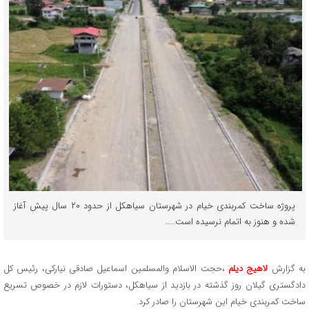
پروژه ساخت کمربندی خیام در شهرستان سیاهکل از حدود ۲۰ سال پیش آغاز
شده و هنوز به اتمام نرسیده است.....
به گزارش
لاهیج دیلم
،حجت الاسلام والمسلمین اسماعیل صادقی نیارکی، رئیس کل
دادگستری گیلان روز گذشته در بازدید از سیاهکل، دستورات لازم در خصوص تسریع
ساخت کمربندی خیام این شهرستان را صادر کرد.