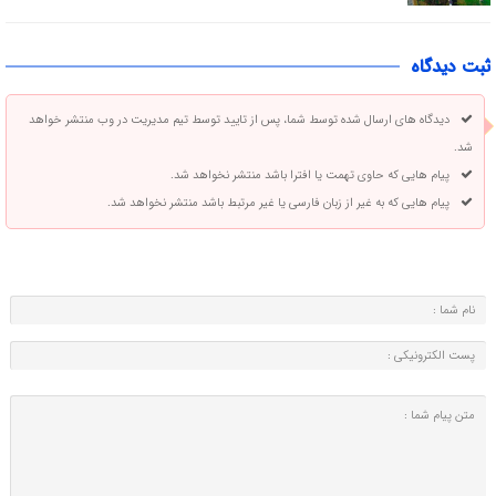
ثبت دیدگاه
دیدگاه های ارسال شده توسط شما، پس از تایید توسط تیم مدیریت در وب منتشر خواهد
شد.
پیام هایی که حاوی تهمت یا افترا باشد منتشر نخواهد شد.
پیام هایی که به غیر از زبان فارسی یا غیر مرتبط باشد منتشر نخواهد شد.