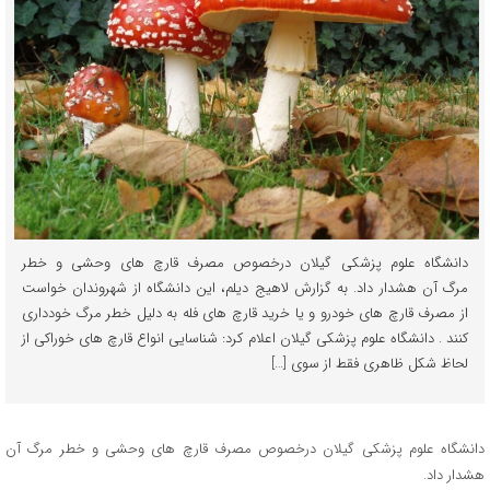
دانشگاه علوم پزشکی گیلان درخصوص مصرف قارچ های وحشی و خطر
مرگ آن هشدار داد. به گزارش لاهیج دیلم، این دانشگاه از شهروندان خواست
از مصرف قارچ های خودرو و یا خرید قارچ های فله به دلیل خطر مرگ خودداری
کنند . دانشگاه علوم پزشکی گیلان اعلام کرد: شناسایی انواع قارچ های خوراکی از
لحاظ شکل ظاهری فقط از سوی […]
دانشگاه علوم پزشکی گیلان درخصوص مصرف قارچ های وحشی و خطر مرگ آن
هشدار داد.