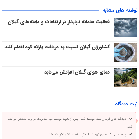
نوشته های مشابه
فعالیت سامانه ناپایدار در ارتفاعات و دامنه های گیلان
کشاورزان گیلان نسبت به دریافت یارانه کود اقدام کنند
دمای هوای گیلان افزایش می‌یابد
ثبت دیدگاه
دیدگاه های ارسال شده توسط شما، پس از تایید توسط تیم مدیریت در وب منتشر خواهد
شد.
پیام هایی که حاوی تهمت یا افترا باشد منتشر نخواهد شد.