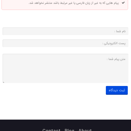
پیام هایی که به غیر از زبان فارسی یا غیر مرتبط باشد منتشر نخواهد شد.