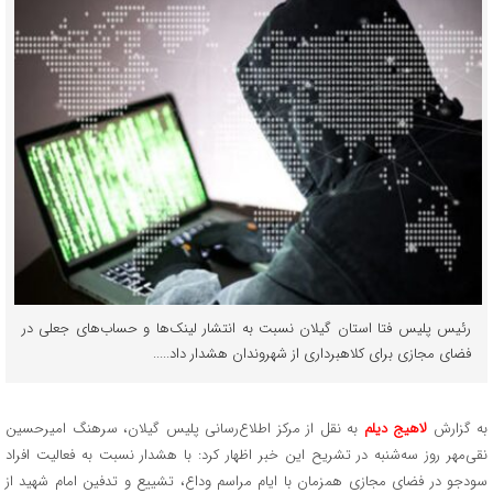
رئیس پلیس فتا استان گیلان نسبت به انتشار لینک‌ها و حساب‌های جعلی در
فضای مجازی برای کلاهبرداری از شهروندان هشدار داد.....
به گزارش
لاهیج دیلم
به نقل از مرکز اطلاع‌رسانی پلیس گیلان، سرهنگ امیرحسین
نقی‌مهر روز سه‌شنبه در تشریح این خبر اظهار کرد: با هشدار نسبت به فعالیت افراد
سودجو در فضای مجازی همزمان با ایام مراسم وداع، تشییع و تدفین امام شهید از