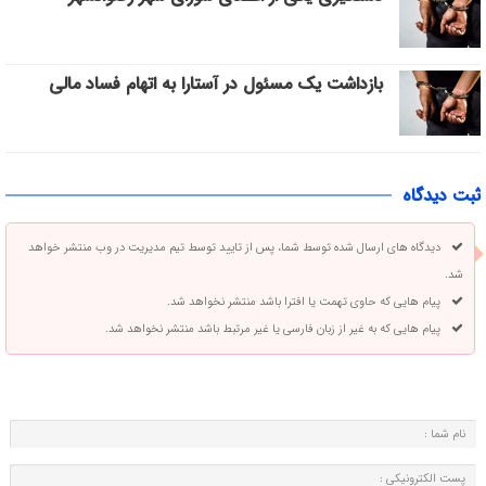
بازداشت یک مسئول در آستارا به اتهام فساد مالی
ثبت دیدگاه
دیدگاه های ارسال شده توسط شما، پس از تایید توسط تیم مدیریت در وب منتشر خواهد
شد.
پیام هایی که حاوی تهمت یا افترا باشد منتشر نخواهد شد.
پیام هایی که به غیر از زبان فارسی یا غیر مرتبط باشد منتشر نخواهد شد.