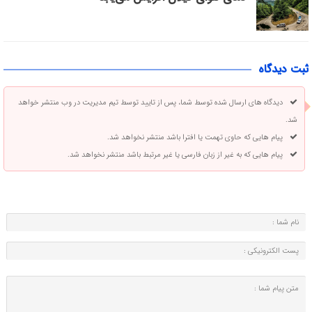
ثبت دیدگاه
دیدگاه های ارسال شده توسط شما، پس از تایید توسط تیم مدیریت در وب منتشر خواهد
شد.
پیام هایی که حاوی تهمت یا افترا باشد منتشر نخواهد شد.
پیام هایی که به غیر از زبان فارسی یا غیر مرتبط باشد منتشر نخواهد شد.