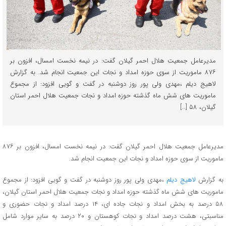
مدیرعامل جمعیت هلال احمر گیلان گفت: در نیمه نخست امسال، افزون بر
۸۷۶ ماموریت از سوی حوزه امداد و نجات این جمعیت انجام شد. به گزارش
لاهیج دیلم ،مهدی ولی پور روز دوشنبه در گفت و گویی افزود: از مجموع
ماموریت های شش ماه گذشته حوزه امداد و نجات جمعیت هلال احمر استان
گیلان، ۵۸ […]
مدیرعامل جمعیت هلال احمر گیلان گفت: در نیمه نخست امسال، افزون بر ۸۷۶
ماموریت از سوی حوزه امداد و نجات این جمعیت انجام شد.
به گزارش
لاهیج دیلم
،مهدی ولی پور روز دوشنبه در گفت و گویی افزود: از مجموع
ماموریت های شش ماه گذشته حوزه امداد و نجات جمعیت هلال احمر استان گیلان،
۵۸ درصد به بخش امداد و نجات جاده ای، ۱۴ درصد امداد و نجات حضوری و
مناسبتی، هشت درصد امداد و نجات کوهستان و ۲۰ درصد به سایر موارد شامل