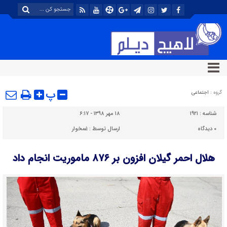
پ
گروه :
اجتماعی
شناسه :
۱۹۲۱
۱۸ مهر ۱۳۹۸ - ۶:۱۷
۰
دیدگاه
ارسال توسط :
غمخوار
هلال احمر گیلان افزون بر ۸۷۶ ماموریت انجام داد