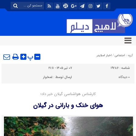
پ
گروه :
اجتماعی
/
اخبار اسلایدر
شناسه :
۱۹۲۸۶
۰۷ تیر ۱۴۰۵ - ۲۱:۱۱
۰
دیدگاه
ارسال توسط :
غمخوار
کارشناس هواشناسی گیلان خبر داد؛
هوای خنک و بارانی در گیلان