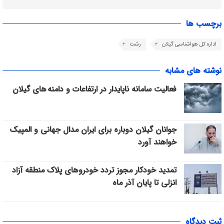
برچسب ها
اداره کل هواشناسی گیلان
رشت
نوشته های مشابه
فعالیت سامانه ناپایدار در ارتفاعات و دامنه های گیلان
جوانان گیلان دوباره برای ایران مدال جهانی و المپیک
خواهند آورد
تمدید خودکار مجوز تردد خودروهای پلاک منطقه آزاد
انزلی تا پایان آذر ماه
ثبت دیدگاه