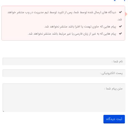
دیدگاه های ارسال شده توسط شما، پس از تایید توسط تیم مدیریت در وب منتشر خواهد
شد.
پیام هایی که حاوی تهمت یا افترا باشد منتشر نخواهد شد.
پیام هایی که به غیر از زبان فارسی یا غیر مرتبط باشد منتشر نخواهد شد.