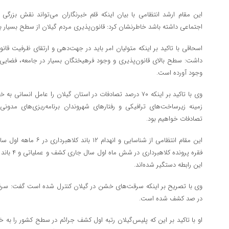
این مقام ارشد انتظامی با بیان اینکه قلم خبرنگاران می‌تواند نقش بزرگ
اجتماعی داشته باشد خاطرنشان کرد: قانون‌پذیری مردم گیلان از سطح بسیار با
اسحاقی با تاکید بر اینکه متولیان امر باید در جهت‌دهی و ارتقای ظرفیت قانو
داشت: سطح بالای قانون‌پذیری و وجود فرهیختگان بسیار در جامعه، فضایی م
وجود آورده است.
وی با تاکید بر اینکه ۷۰ درصد تصادفات در استان گیلان را عامل 
زمینه زیرساخت‌های ترافیکی و رفتار‌های شهروندان برنامه‌ریزی‌های مدونی
تصادفات خواهیم بود.
این رابطه دستگیر شده‌اند.
وی با تصریح بر اینکه سرقت‌های خشن در گیلان کنترل شده است گفت: سرقت‌
در صد کشف شده است.
او با تاکید بر این که پلیس‌گیلان رتبه اول کشف جرائم در سطح کشور را به