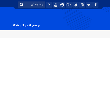
جمعه, ۱۶ مرداد , ۱۴۰۵