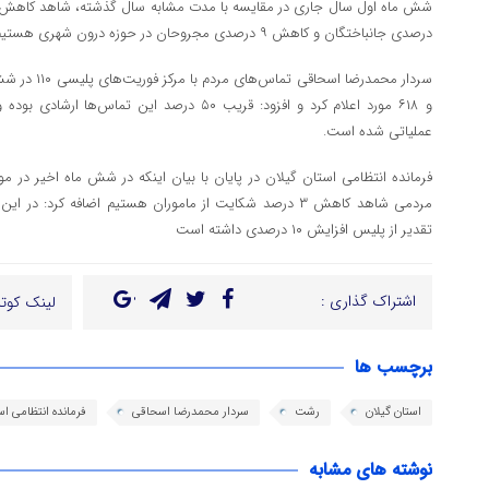
درصدی جانباختگان و کاهش ۹ درصدی مجروحان در حوزه درون شهری هستیم.
عملیاتی شده است.
فرمانده انتظامی استان گیلان در پایان با بیان اینکه در شش ماه اخیر در 
تقدیر از پلیس افزایش ۱۰ درصدی داشته است
اشتراک گذاری :
لینک کوتا
برچسب ها
استان گیلان
رشت
سردار محمدرضا اسحاقی
فرمانده انتظامی اس
نوشته های مشابه