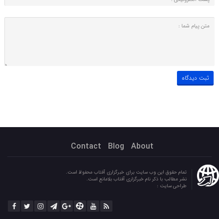
Contact
Blog
About
تمام حقوق این وب سایت برای خبرگزاری آفتاب محفوظ است.
نشر مطالب با ذکر نام خبرگزاری آفتاب بلامانع است.
طراحی سایت :
parandoush.ir