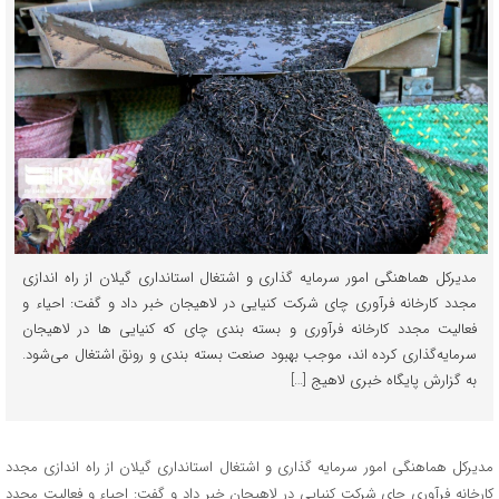
مدیرکل هماهنگی امور سرمایه گذاری و اشتغال استانداری گیلان از راه اندازی
مجدد کارخانه فرآوری چای شرکت کنیایی در لاهیجان خبر داد و گفت: احیاء و
فعالیت مجدد کارخانه فرآوری و بسته بندی چای که کنیایی ها در لاهیجان
سرمایه‌گذاری کرده اند، موجب بهبود صنعت بسته بندی و رونق اشتغال می‌شود.
به گزارش پایگاه خبری لاهیج […]
مدیرکل هماهنگی امور سرمایه گذاری و اشتغال استانداری گیلان از راه اندازی مجدد
کارخانه فرآوری چای شرکت کنیایی در لاهیجان خبر داد و گفت: احیاء و فعالیت مجدد