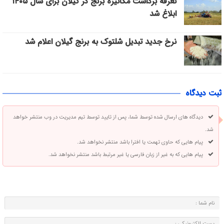
تعرفه برداشت مکانیزه برنج در گیلان برای سال ۱۴۰۵
ابلاغ شد
نرخ جدید تبدیل شلتوک به برنج گیلان اعلام شد
ثبت دیدگاه
دیدگاه های ارسال شده توسط شما، پس از تایید توسط تیم مدیریت در وب منتشر خواهد
شد.
پیام هایی که حاوی تهمت یا افترا باشد منتشر نخواهد شد.
پیام هایی که به غیر از زبان فارسی یا غیر مرتبط باشد منتشر نخواهد شد.