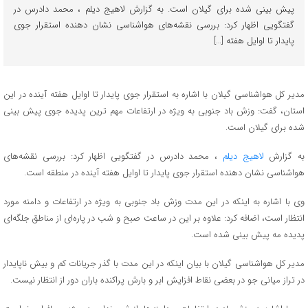
پیش بینی شده برای گیلان است. به گزارش لاهیج دیلم ، محمد دادرس در
گفتگویی اظهار کرد: بررسی نقشه‌های هواشناسی نشان دهنده استقرار جوی
پایدار تا اوایل هفته […]
مدیر کل هواشناسی گیلان با اشاره به استقرار جوی پایدار تا اوایل هفته آینده در این
استان، گفت: وزش باد جنوبی به ویژه در ارتفاعات مهم ترین پدیده جوی پیش بینی
شده برای گیلان است.
به گزارش
لاهیج دیلم
، محمد دادرس در گفتگویی اظهار کرد: بررسی نقشه‌های
هواشناسی نشان دهنده استقرار جوی پایدار تا اوایل هفته آینده در منطقه است.
وی با اشاره به اینکه در این مدت وزش باد جنوبی به ویژه در ارتفاعات و دامنه مورد
انتظار است، اضافه کرد: علاوه بر این در ساعت صبح و شب در پاره‌ای از مناطق جلگه‌ای
پدیده مه پیش بینی شده است.
مدیر کل هواشناسی گیلان با بیان اینکه در این مدت با گذر جریانات کم و بیش ناپایدار
در تراز میانی جو در بعضی نقاط افزایش ابر و بارش پراکنده باران دور از انتظار نیست.