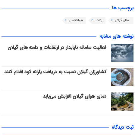
برچسب ها
استان گیلان
رشت
هواشناسی
نوشته های مشابه
فعالیت سامانه ناپایدار در ارتفاعات و دامنه های گیلان
کشاورزان گیلان نسبت به دریافت یارانه کود اقدام کنند
دمای هوای گیلان افزایش می‌یابد
ثبت دیدگاه