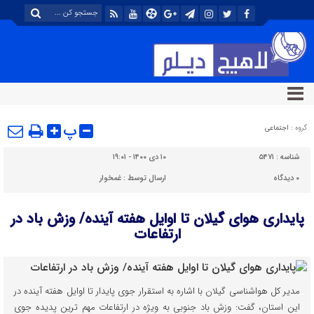
پ
گروه :
اجتماعی
شناسه :
۵۴۷۱
۱۰ دی ۱۴۰۰ - ۱۹:۰۱
۰
دیدگاه
ارسال توسط :
غمخوار
پایداری هوای گیلان تا اوایل هفته آینده/ وزش باد در
ارتفاعات
مدیر کل هواشناسی گیلان با اشاره به استقرار جوی پایدار تا اوایل هفته آینده در
این استان، گفت: وزش باد جنوبی به ویژه در ارتفاعات مهم ترین پدیده جوی