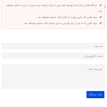
دیدگاه های ارسال شده توسط شما، پس از تایید توسط تیم مدیریت در وب منتشر خواهد
شد.
پیام هایی که حاوی تهمت یا افترا باشد منتشر نخواهد شد.
پیام هایی که به غیر از زبان فارسی یا غیر مرتبط باشد منتشر نخواهد شد.