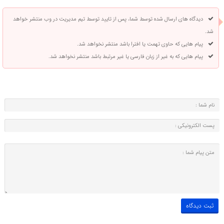
دیدگاه های ارسال شده توسط شما، پس از تایید توسط تیم مدیریت در وب منتشر خواهد
شد.
پیام هایی که حاوی تهمت یا افترا باشد منتشر نخواهد شد.
پیام هایی که به غیر از زبان فارسی یا غیر مرتبط باشد منتشر نخواهد شد.