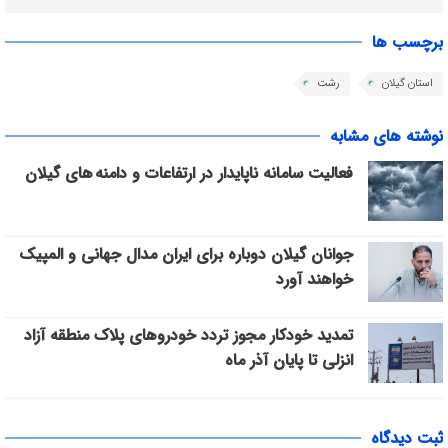
برچسب ها
استان گیلان
رشت
نوشته های مشابه
فعالیت سامانه ناپایدار در ارتفاعات و دامنه های گیلان
جوانان گیلان دوباره برای ایران مدال جهانی و المپیک
خواهند آورد
تمدید خودکار مجوز تردد خودروهای پلاک منطقه آزاد
انزلی تا پایان آذر ماه
ثبت دیدگاه