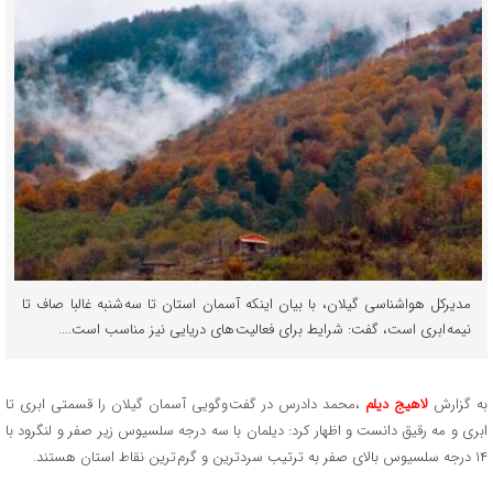
مدیرکل هواشناسی گیلان، با بیان اینکه آسمان استان تا سه شنبه غالبا صاف تا
نیمه ابری است، گفت: شرایط برای فعالیت های دریایی نیز مناسب است....
به گزارش
لاهیج دیلم
،محمد دادرس در گفت وگویی آسمان گیلان را قسمتی ابری تا
ابری و مه رقیق دانست و اظهار کرد: دیلمان با سه درجه سلسیوس زیر صفر و لنگرود با
۱۴ درجه سلسیوس بالای صفر به ترتیب سردترین و گرم ترین نقاط استان هستند.