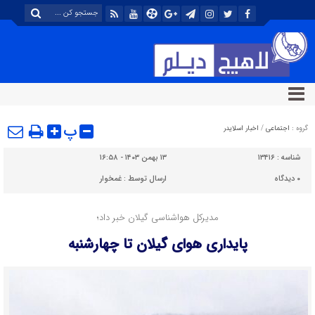
پ
گروه :
اجتماعی
/
اخبار اسلایدر
شناسه :
۱۳۴۱۶
۱۳ بهمن ۱۴۰۳ - ۱۶:۵۸
۰
دیدگاه
ارسال توسط :
غمخوار
مدیرکل هواشناسی گیلان خبر داد؛
پایداری هوای گیلان تا چهارشنبه