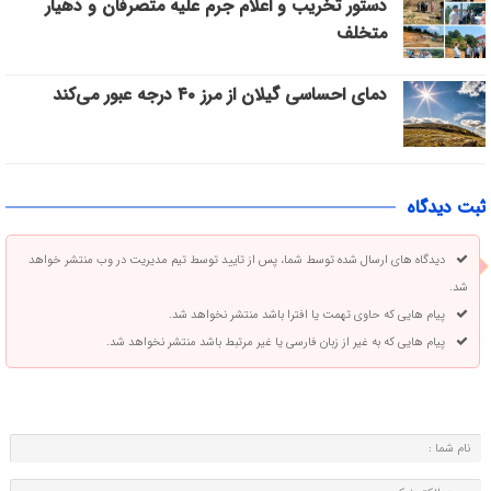
دستور تخریب و اعلام جرم علیه متصرفان و دهیار
متخلف
دمای احساسی گیلان از مرز ۴۰ درجه عبور می‌کند
ثبت دیدگاه
دیدگاه های ارسال شده توسط شما، پس از تایید توسط تیم مدیریت در وب منتشر خواهد
شد.
پیام هایی که حاوی تهمت یا افترا باشد منتشر نخواهد شد.
پیام هایی که به غیر از زبان فارسی یا غیر مرتبط باشد منتشر نخواهد شد.