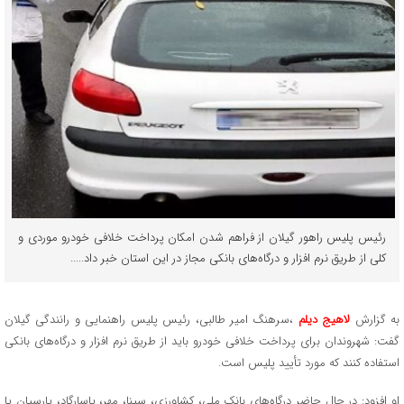
رئیس پلیس راهور گیلان از فراهم شدن امکان پرداخت خلافی خودرو موردی و
کلی از طریق نرم افزار و درگاه‌های بانکی مجاز در این استان خبر داد.....
به گزارش
لاهیج دیلم
،سرهنگ امیر طالبی، رئیس پلیس راهنمایی و رانندگی گیلان
گفت: شهروندان برای پرداخت خلافی خودرو باید از طریق نرم افزار و درگاه‌های بانکی
استفاده کنند که مورد تأیید پلیس است.
او افزود: در حال حاضر درگاه‌های بانک ملی، کشاورزی، سینا، مهر، پاسارگاد، پارسیان یا