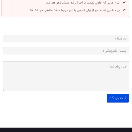
پیام هایی که حاوی تهمت یا افترا باشد منتشر نخواهد شد.
پیام هایی که به غیر از زبان فارسی یا غیر مرتبط باشد منتشر نخواهد شد.