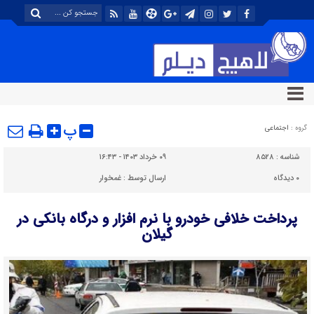
پ
گروه :
اجتماعی
شناسه :
۸۵۲۸
۰۹ خرداد ۱۴۰۳ - ۱۶:۴۳
۰
دیدگاه
ارسال توسط :
غمخوار
پرداخت خلافی خودرو با نرم افزار و درگاه بانکی در
گیلان