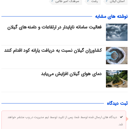
استان گیلان
رشت
سرهنگ امیر طالبی
نوشته های مشابه
فعالیت سامانه ناپایدار در ارتفاعات و دامنه های گیلان
کشاورزان گیلان نسبت به دریافت یارانه کود اقدام کنند
دمای هوای گیلان افزایش می‌یابد
ثبت دیدگاه
دیدگاه های ارسال شده توسط شما، پس از تایید توسط تیم مدیریت در وب منتشر خواهد
شد.