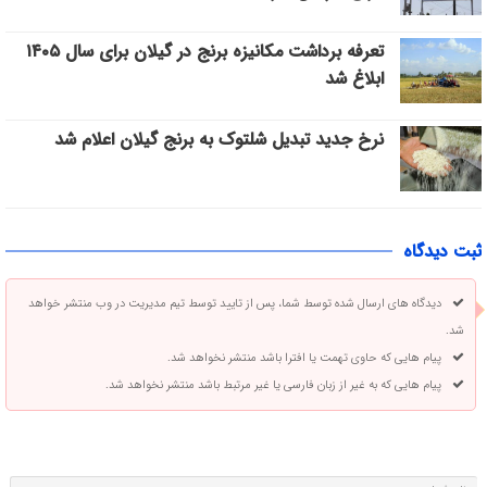
تعرفه برداشت مکانیزه برنج در گیلان برای سال ۱۴۰۵
ابلاغ شد
نرخ جدید تبدیل شلتوک به برنج گیلان اعلام شد
ثبت دیدگاه
دیدگاه های ارسال شده توسط شما، پس از تایید توسط تیم مدیریت در وب منتشر خواهد
شد.
پیام هایی که حاوی تهمت یا افترا باشد منتشر نخواهد شد.
پیام هایی که به غیر از زبان فارسی یا غیر مرتبط باشد منتشر نخواهد شد.