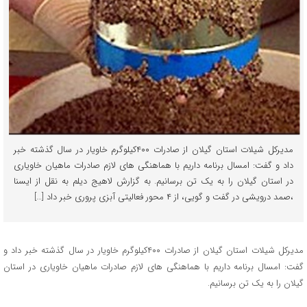
مدیرکل شیلات استان گیلان از صادرات ۴۰۰کیلوگرم خاویار در سال گذشته خبر
داد و گفت: امسال برنامه داریم با هماهنگی های لازم صادرات ماهیان خاویاری
در استان گیلان را به یک تن برسانیم. به گزارش لاهیج دیلم به نقل از ایسنا
،صمد درویشی در گفت و گویی، از ۴ محور فعالیتی آبزی پروری خبر داد […]
مدیرکل شیلات استان گیلان از صادرات ۴۰۰کیلوگرم خاویار در سال گذشته خبر داد و
گفت: امسال برنامه داریم با هماهنگی های لازم صادرات ماهیان خاویاری در استان
گیلان را به یک تن برسانیم.