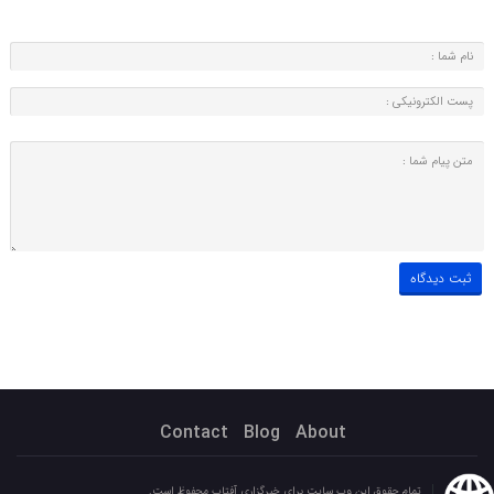
Contact
Blog
About
تمام حقوق این وب سایت برای خبرگزاری آفتاب محفوظ است.