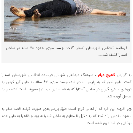
فرمانده انتظامی شهرستان آستارا گفت: جسد مردی حدود ۷۰ ساله در ساحل
آستارا کشف شد.....
به گزارش
لاهیج دیلم
، سرهنگ عبدالعلی شهبانی فرمانده انتظامی شهرستان آستارا
گفت: طبق اخبار که به پلیس اعلام شد، جسد مردی ۶۷ ساله به دلیل گیر کردن به
تور‌های ماهی گیران در ساحل آستارا که به نام سفیر امید نیز معروف است کشف و به
ساحل آورده شد.
وی افزود: این فرد که از اهالی کرج است طبق بررسی‌های صورت گرفته قصد سفر به
مشهد مقدس را داشته که به دلایل نا معلوم به داخل آب رفته بود و ظاهرا به دلیل عدم
توانایی در شنا غرق شده است.