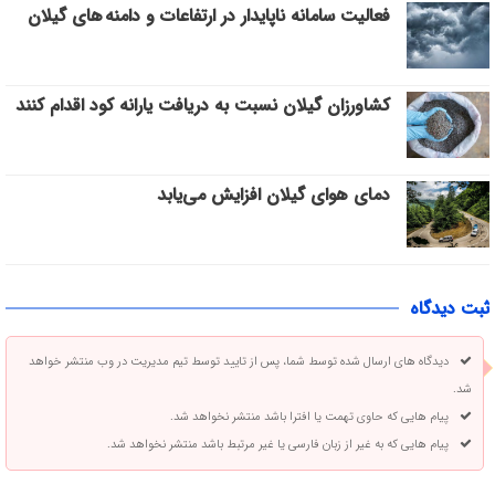
فعالیت سامانه ناپایدار در ارتفاعات و دامنه های گیلان
کشاورزان گیلان نسبت به دریافت یارانه کود اقدام کنند
دمای هوای گیلان افزایش می‌یابد
ثبت دیدگاه
دیدگاه های ارسال شده توسط شما، پس از تایید توسط تیم مدیریت در وب منتشر خواهد
شد.
پیام هایی که حاوی تهمت یا افترا باشد منتشر نخواهد شد.
پیام هایی که به غیر از زبان فارسی یا غیر مرتبط باشد منتشر نخواهد شد.