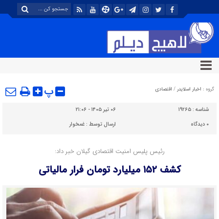
پ
گروه :
اخبار اسلایدر
/
اقتصادی
شناسه :
۱۹۲۶۵
۰۶ تیر ۱۴۰۵ - ۲۱:۰۶
۰
دیدگاه
ارسال توسط :
غمخوار
رئیس پلیس امنیت اقتصادی گیلان خبر داد:
کشف ۱۵۲ میلیارد تومان فرار مالیاتی