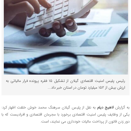
رئیس پلیس امنیت اقتصادی گیلان از تشکیل ۱۵ فقره پرونده فرار مالیاتی به
ارزش بیش از ۱۵۲ میلیارد تومان در استان خبر داد....
به گزارش
لاهیج دیلم
به نقل از پلیس گیلان سرهنگ محمد خوش خلقت اظهار کرد:
یکی از وظایف پلیس امنیت اقتصادی برخورد با مجرمان اقتصادی و افرادیست که با
دور زدن قانون از پرداخت مالیات خودداری می نمایند، است.