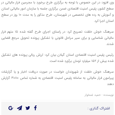
وی افزود: در این خصوص با توجه به برگزاری طرح برخورد با مجرمین فرار مالیاتی در
سطح کشور، پلیس امنیت اقتصادی ضمن برگزاری جلسه با سازمان امور مالیاتی استان
و آموزش به رده های تخصصی در شهرستان، طرح مذکور را به مدت ۱۰ روز در سطح
استان اجرا کرد.
سرهنگ خوش خلقت تصریح کرد: در راستای اجرای طرح گفته شده ۱۵ متهم فرار
مالیاتی شناسایی و برای سیر مراحل قانونی با تشکیل پرونده تحویل مرجع قضایی
شدند.
رئیس پلیس امنیت اقتصادی استان گیلان بیان کرد: ارزش ریالی پرونده های تشکیل
شده بیش از ۱۵۲ میلیارد تومان برآورد شده است.
سرهنگ خوش خلقت از شهروندان خواست در صورت دریافت اخبار و یا گزارشات
پیرامون فرار مالیاتی به سامانه پلیس امنیت اقتصادی به شماره تماس ۳۰۱۱۰ گزارش
دهند
نویسنده : حمید غمخوار
اشتراک گذاری :