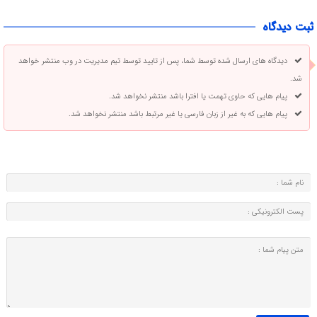
ثبت دیدگاه
دیدگاه های ارسال شده توسط شما، پس از تایید توسط تیم مدیریت در وب منتشر خواهد
شد.
پیام هایی که حاوی تهمت یا افترا باشد منتشر نخواهد شد.
پیام هایی که به غیر از زبان فارسی یا غیر مرتبط باشد منتشر نخواهد شد.