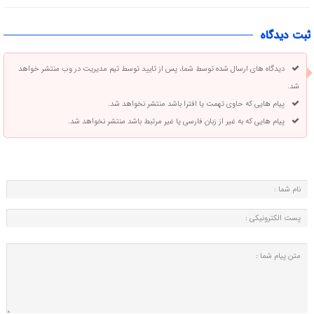
ثبت دیدگاه
دیدگاه های ارسال شده توسط شما، پس از تایید توسط تیم مدیریت در وب منتشر خواهد
شد.
پیام هایی که حاوی تهمت یا افترا باشد منتشر نخواهد شد.
پیام هایی که به غیر از زبان فارسی یا غیر مرتبط باشد منتشر نخواهد شد.