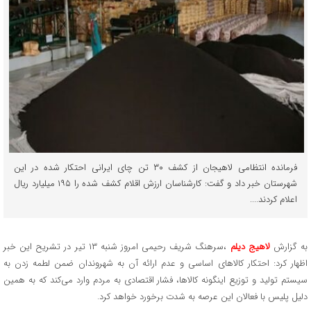
فرمانده انتظامی لاهیجان از کشف ۳۰ تن چای ایرانی احتکار شده در این
شهرستان خبر داد و گفت: کارشناسان ارزش اقلام کشف شده را ۱۹۵ میلیارد ریال
اعلام کردند....
به گزارش
لاهیج دیلم
،سرهنگ شریف رحیمی امروز شنبه ۱۳ تیر در تشریح این خبر
اظهار کرد: احتکار کالاهای اساسی و عدم ارائه آن به شهروندان ضمن لطمه زدن به
سیستم تولید و توزیع اینگونه کالاها، فشار اقتصادی به مردم وارد می‌کند که به همین
دلیل پلیس با فعالان این عرصه به شدت برخورد خواهد کرد.