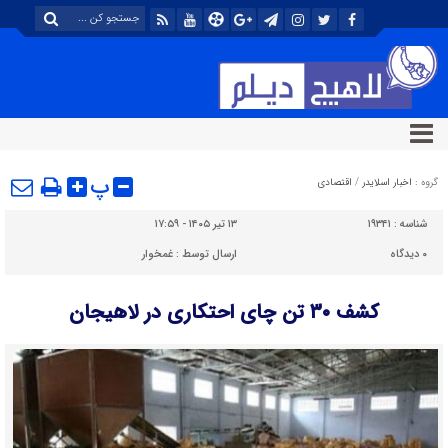
پ
گروه :
اخبار اسلایدر
/
اقتصادی
شناسه :
۱۹۳۴۱
۱۳ تیر ۱۴۰۵ - ۱۷:۵۹
۰
دیدگاه
ارسال توسط :
غمخوار
کشف ۳۰ تن چای احتکاری در لاهیجان