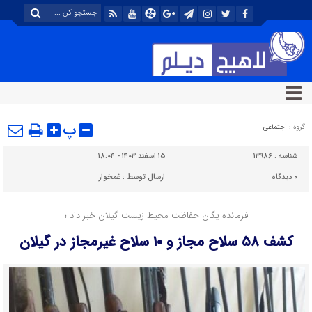
پ
گروه :
اجتماعی
شناسه :
۱۳۹۸۶
۱۵ اسفند ۱۴۰۳ - ۱۸:۰۴
۰
دیدگاه
ارسال توسط :
غمخوار
فرمانده یگان حفاظت محیط زیست گیلان خبر داد ؛
کشف ۵۸ سلاح مجاز و ۱۰ سلاح غیرمجاز در گیلان