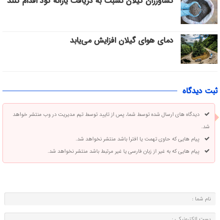
کشاورزان گیلان نسبت به دریافت یارانه کود اقدام کنند
دمای هوای گیلان افزایش می‌یابد
ثبت دیدگاه
دیدگاه های ارسال شده توسط شما، پس از تایید توسط تیم مدیریت در وب منتشر خواهد
شد.
پیام هایی که حاوی تهمت یا افترا باشد منتشر نخواهد شد.
پیام هایی که به غیر از زبان فارسی یا غیر مرتبط باشد منتشر نخواهد شد.