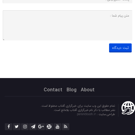
Contact
Blog
About
تمام حقوق این وب سایت برای خبرگزاری آفتاب محفوظ است.
نشر مطالب با ذکر نام خبرگزاری آفتاب بلامانع است.
طراحی سایت :
parandoush.ir