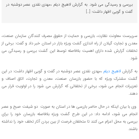
بررسی و رسیدگی می شود. به گزارش لاهیج دیلم ،مهدی نقدی عصر دوشنبه در
گفت و گویی اظهار داشت: […]
سرپرست معاونت نظارت، بازرسی و حمایت از حقوق مصرف کنندگان سازمان صنعت،
معدن و تجارت گیلان از راه اندازی گشت ویژه بازار در استان خبر داد و گفت: برخی از
تخلفات گزارش شده دارای اهمیت بلافاصله توسط این گشت بررسی و رسیدگی می
شود.
به گزارش
لاهیج دیلم
،مهدی نقدی عصر دوشنبه در گفت و گویی اظهار داشت: در این
گشت مشترک ویژه که با حضور بازرسان صنعت، معدن و تجارت، اتاق اصناف و
تعزیرات انجام می شود، برخی از تخلفاتی که گزارش می شود را در اولویت قرار می
دهند.
وی با بیان اینکه در حال حاضر بازرسی ها در استان به صورت دو شیفت صبح و عصر
انجام می شود، ادامه داد: در این طرح گشت ویژه بلافاصله بازرسان خود را برای
بررسی به محل اعزام می کنند تا متخلفان فرصت از بین بردن آثار تخلف خود را نداشته
باشند.