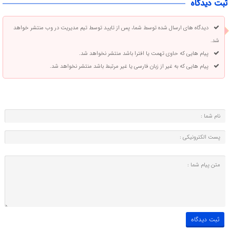
ثبت دیدگاه
دیدگاه های ارسال شده توسط شما، پس از تایید توسط تیم مدیریت در وب منتشر خواهد
شد.
پیام هایی که حاوی تهمت یا افترا باشد منتشر نخواهد شد.
پیام هایی که به غیر از زبان فارسی یا غیر مرتبط باشد منتشر نخواهد شد.