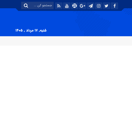
شنبه, ۱۷ مرداد , ۱۴۰۵