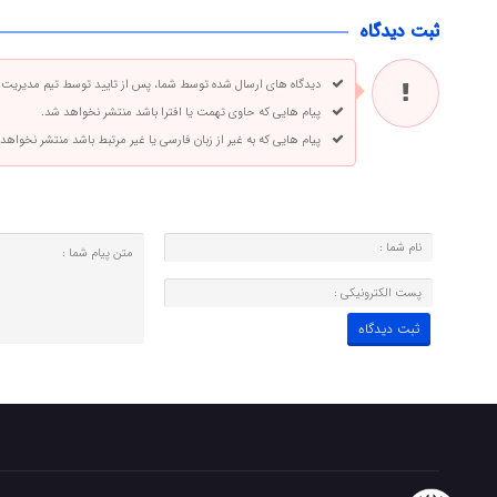
ثبت دیدگاه
دیدگاه های ارسال شده توسط شما، پس از تایید توسط تیم مدیریت
پیام هایی که حاوی تهمت یا افترا باشد منتشر نخواهد شد.
پیام هایی که به غیر از زبان فارسی یا غیر مرتبط باشد منتشر نخواهد