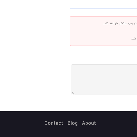
 در وب منتشر خواهد شد.
 شد.
Contact
Blog
About