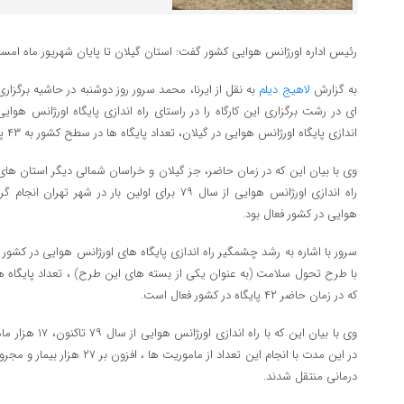
رئیس اداره اورژانس هوایی کشور گفت: استان گیلان تا پایان شهریور ماه امسا
به گزارش
لاهیج دیلم
به نقل از ایرنا، محمد سرور روز دوشنبه در حاشیه برگزار
ای در رشت برگزاری این کارگاه را در راستای راه اندازی پایگاه اورژانس هوایی 
اندازی پایگاه اورژانس هوایی در گیلان، تعداد پایگاه ها در سطح کشور به ۴۳ پایگاه خواهد رسید.
وی با بیان این که در زمان حاضر، جز گیلان و خراسان شمالی دیگر استان های ک
هوایی در کشور فعال بود.
با طرح تحول سلامت (به عنوان یکی از بسته های این طرح) ، تعداد پایگاه 
که در زمان حاضر ۴۲ پایگاه در کشور فعال است.
وی با بیان این که ب
در این مدت با انجام این تعداد از م
درمانی منتقل شدند.