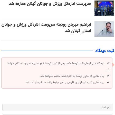
سرپرست اداره‌کل ورزش و جوانان گیلان معارفه شد
ابراهیم مهربان رودبنه سرپرست اداره‌کل ورزش و جوانان
استان گیلان شد
ثبت دیدگاه
دیدگاه های ارسال شده توسط شما، پس از تایید توسط تیم مدیریت در وب منتشر خواهد
شد.
پیام هایی که حاوی تهمت یا افترا باشد منتشر نخواهد شد.
پیام هایی که به غیر از زبان فارسی یا غیر مرتبط باشد منتشر نخواهد شد.