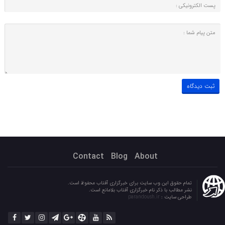
Contact
Blog
About
تمام حقوق این وب سایت برای خبرگزاری آفتاب محفوظ است.
نشر مطالب با ذکر نام خبرگزاری آفتاب بلامانع است.
طراحی سایت :
parandoush.ir