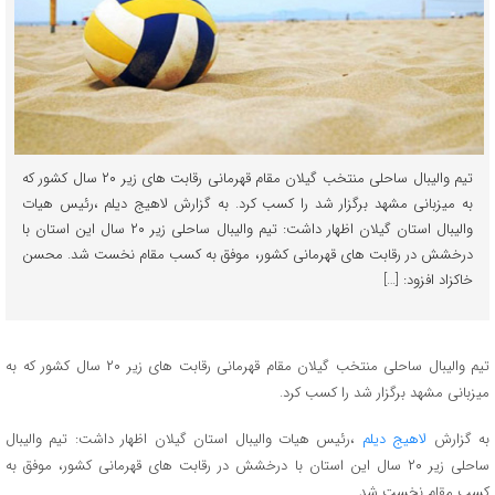
تیم والیبال ساحلی منتخب گیلان مقام قهرمانی رقابت های زیر ۲۰ سال کشور که
به میزبانی مشهد برگزار شد را کسب کرد. به گزارش لاهیج دیلم ،رئیس هیات
والیبال استان گیلان اظهار داشت: تیم والیبال ساحلی زیر ۲۰ سال این استان با
درخشش در رقابت های قهرمانی کشور، موفق به کسب مقام نخست شد. محسن
خاکزاد افزود: […]
تیم والیبال ساحلی منتخب گیلان مقام قهرمانی رقابت های زیر ۲۰ سال کشور که به
میزبانی مشهد برگزار شد را کسب کرد.
به گزارش
لاهیج دیلم
،رئیس هیات والیبال استان گیلان اظهار داشت: تیم والیبال
ساحلی زیر ۲۰ سال این استان با درخشش در رقابت های قهرمانی کشور، موفق به
کسب مقام نخست شد.