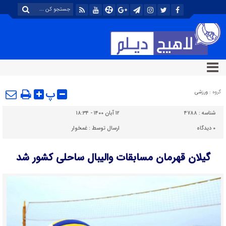
پ
گروه :
ورزشی
شناسه :
۴۷۸۸
۱۲ آبان ۱۴۰۰ - ۱۸:۳۴
۰
دیدگاه
ارسال توسط :
غمخوار
گیلان قهرمان مسابقات والیبال ساحلی کشور شد