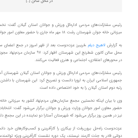
در محل سالن […]
رئیس مشارکت‌های مردمی اداره‌کل ورزش و جوانان استان گیلان گفت: نخست
میزبانی خانه جوان شهرستان رشت ۱۸ مهر ماه جاری با حضور معاون امور جوانان وزارت ورزش و جوانان برگزار می‌شود.
به گزارش
لاهیج دیلم
،فریبرز عزت‌دوست بعد از ظهر امروز در جمع اعضای سازم
محل سالن کانون شطرنج این شهرستان اظهار 
در محورهای اعتقادی، اجتماعی و هنری فعالیت می‌کنند.
رئیس مشارکت‌های مردمی اداره‌کل ورزش و جوانان استان گیلان شهرستان آس
رتبه دوم استان گیلان را به خود اختصاص داده است.
حضور معاون امور جوانان وزارت ورزش و جوانان برگزار می‌شود گفت: انتخابات
نیز در همین روز برگزار می‌شود که شهرستان آستارا دو نماینده در این مجمع دار
عزت‌دوست راه‌حل برون‌رفت از بیکاری را کارآفرینی و کسب‌وکارهای خرد دان