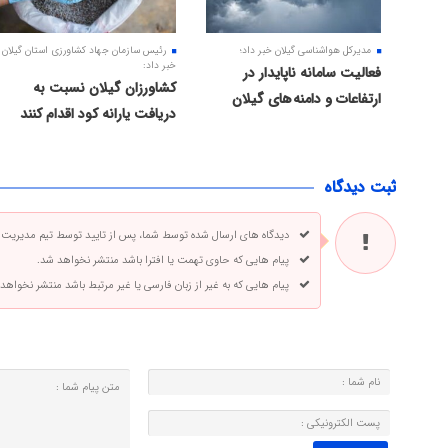
مدیرکل هواشناسی گیلان خبر داد؛
رئیس سازمان جهاد کشاورزی استان گیلان
خبر داد:
فعالیت سامانه ناپایدار در
کشاورزان گیلان نسبت به
ارتفاعات و دامنه های گیلان
دریافت یارانه کود اقدام کنند
ثبت دیدگاه
دیدگاه های ارسال شده توسط شما، پس از تایید توسط تیم مدیریت
پیام هایی که حاوی تهمت یا افترا باشد منتشر نخواهد شد.
پیام هایی که به غیر از زبان فارسی یا غیر مرتبط باشد منتشر نخواهد