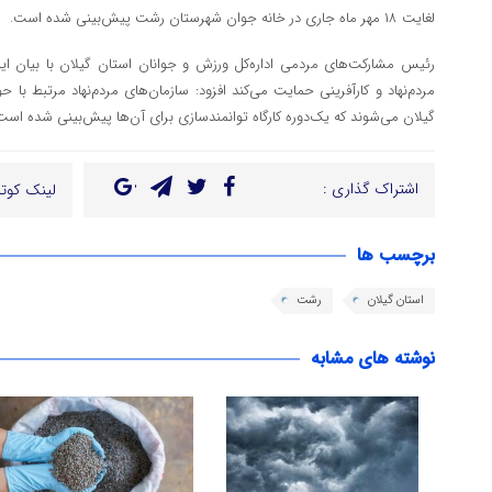
لغایت ۱۸ مهر ماه جاری در خانه جوان شهرستان رشت پیش‌بینی شده است.
رئیس مشارکت‌های مردمی اداره‌کل ورزش و جوانان استان گیلان با بیان اینک
مردم‌نهاد و کارآفرینی حمایت می‌کند افزود: سازمان‌های مردم‌نهاد مرتبط با 
گیلان می‌شوند که یک‌دوره کارگاه توانمندسازی برای آن‌ها پیش‌بینی شده است
اشتراک گذاری :
لینک کوتا
برچسب ها
استان گیلان
رشت
نوشته های مشابه