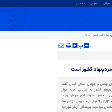
عمرانی
عمومی
مذهبی
 مردم‌نهاد کشور است
پ
ردم‌نهاد کشور است
کل ورزش و جوانان استان گیلان گفت:
‌نهاد کشور به میزبانی خانه جوان
مهر ماه جاری با حضور معاون امور جوانان وزارت
ه گزارش لاهیج دیلم ،فریبرز عزت‌دوست
زمان مردم‌نهاد پویندگان آرمان‌شهر فردا