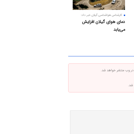
کارشناس هواشناسی گیلان خبر داد؛
دمای هوای گیلان افزایش
می‌یابد
 در وب منتشر خواهد شد.
 شد.