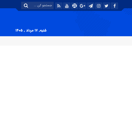
شنبه, ۱۷ مرداد , ۱۴۰۵