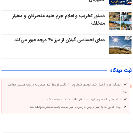
دستور تخریب و اعلام جرم علیه متصرفان و دهیار
متخلف
دمای احساسی گیلان از مرز ۴۰ درجه عبور می‌کند
ثبت دیدگاه
دیدگاه های ارسال شده توسط شما، پس از تایید توسط تیم مدیریت در وب منتشر خواهد
شد.
پیام هایی که حاوی تهمت یا افترا باشد منتشر نخواهد شد.
پیام هایی که به غیر از زبان فارسی یا غیر مرتبط باشد منتشر نخواهد شد.