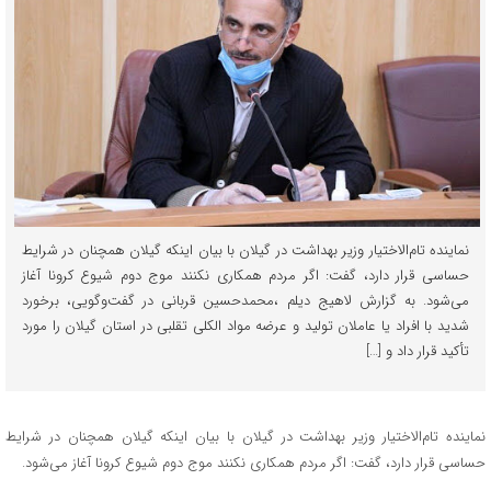
نماینده تام‌الاختیار وزیر بهداشت در گیلان با بیان اینکه گیلان همچنان ‌در شرایط
حساسی قرار دارد، گفت: اگر ‌مردم همکاری نکنند موج دوم شیوع کرونا آغاز
می‌شود. به گزارش لاهیج دیلم ،محمدحسین قربانی در گفت‌وگویی، برخورد
شدید با افراد یا عاملان تولید و عرضه مواد الکلی تقلبی در استان گیلان را مورد
تأکید قرار داد و […]
نماینده تام‌الاختیار وزیر بهداشت در گیلان با بیان اینکه گیلان همچنان ‌در شرایط
حساسی قرار دارد، گفت: اگر ‌مردم همکاری نکنند موج دوم شیوع کرونا آغاز می‌شود.