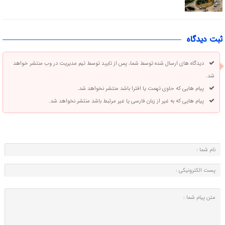
ثبت دیدگاه
دیدگاه های ارسال شده توسط شما، پس از تایید توسط تیم مدیریت در وب منتشر خواهد
شد.
پیام هایی که حاوی تهمت یا افترا باشد منتشر نخواهد شد.
پیام هایی که به غیر از زبان فارسی یا غیر مرتبط باشد منتشر نخواهد شد.