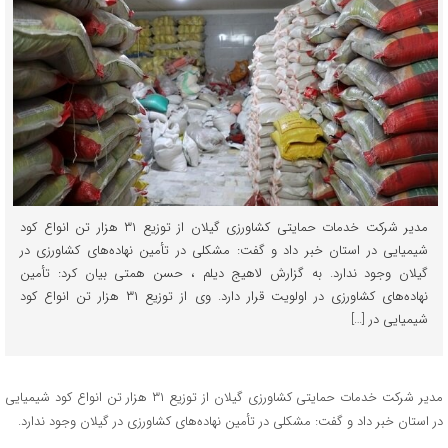
مدیر شرکت خدمات حمایتی کشاورزی گیلان از توزیع ۳۱ هزار تن انواع کود
شیمیایی در استان خبر داد و گفت: مشکلی در تأمین نهاده‌های کشاورزی در
گیلان وجود ندارد. به گزارش لاهیج دیلم ، حسن همتی بیان کرد: تأمین
نهاده‌های کشاورزی در اولویت قرار دارد. وی از توزیع ۳۱ هزار تن انواع کود
شیمیایی در […]
مدیر شرکت خدمات حمایتی کشاورزی گیلان از توزیع ۳۱ هزار تن انواع کود شیمیایی
در استان خبر داد و گفت: مشکلی در تأمین نهاده‌های کشاورزی در گیلان وجود ندارد.