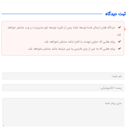
ثبت دیدگاه
دیدگاه های ارسال شده توسط شما، پس از تایید توسط تیم مدیریت در وب منتشر خواهد
شد.
پیام هایی که حاوی تهمت یا افترا باشد منتشر نخواهد شد.
پیام هایی که به غیر از زبان فارسی یا غیر مرتبط باشد منتشر نخواهد شد.