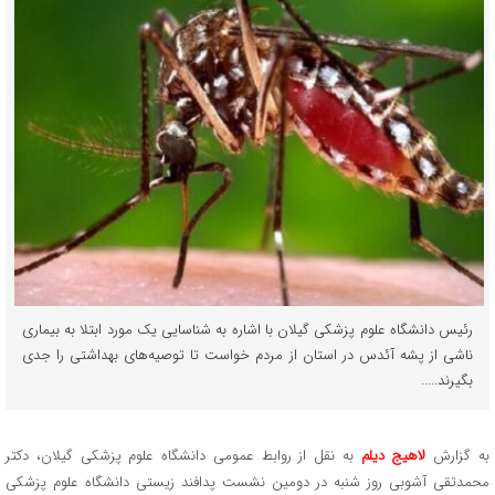
رئیس دانشگاه علوم پزشکی گیلان با اشاره به شناسایی یک مورد ابتلا به بیماری
ناشی از پشه آئدس در استان از مردم خواست تا توصیه‌های بهداشتی را جدی
بگیرند.....
به گزارش
لاهیج دیلم
به نقل از روابط عمومی دانشگاه علوم پزشکی گیلان، دکتر
محمدتقی آشوبی روز شنبه در دومین نشست پدافند زیستی دانشگاه علوم پزشکی