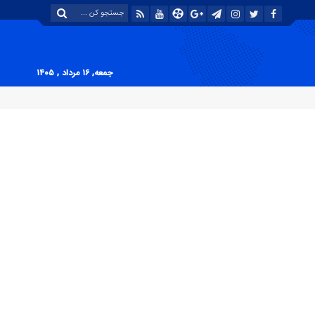
جمعه, ۱۶ مرداد , ۱۴۰۵