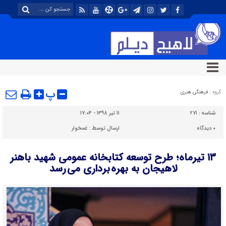
پ
گروه :
فرهنگی هنری
شناسه :
۲۷۱
۱۱ تیر ۱۳۹۸ - ۱۷:۰۴
۰
دیدگاه
ارسال توسط :
غمخوار
۱۳ تیرماه؛ طرح توسعه کتابخانه عمومی شهید باهنر
لاهیجان به بهره برداری می رسد