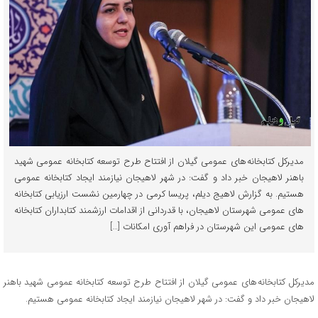
مدیرکل کتابخانه های عمومی گیلان از افتتاح طرح توسعه کتابخانه عمومی شهید
باهنر لاهیجان خبر داد و گفت: در شهر لاهیجان نیازمند ایجاد کتابخانه عمومی
هستیم. به گزارش لاهیج دیلم، پریسا کرمی در چهارمین نشست ارزیابی کتابخانه
های عمومی شهرستان لاهیجان، با قدردانی از اقدامات ارزشمند کتابداران کتابخانه
های عمومی این شهرستان در فراهم آوری امکانات […]
مدیرکل کتابخانه های عمومی گیلان از افتتاح طرح توسعه کتابخانه عمومی شهید باهنر
لاهیجان خبر داد و گفت: در شهر لاهیجان نیازمند ایجاد کتابخانه عمومی هستیم.