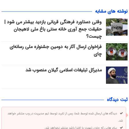
نوشته های مشابه
وقتی دستاورد فرهنگی قربانی بازدید بیشتر می شود |
حقیقت جمع آوری خانه سنتی باغ ملی لاهیجان
چیست؟
فراخوان ارسال آثار به دومین جشنواره ملی رسانه‌ای
چای
مدیرکل تبلیغات اسلامی گیلان منصوب شد
ثبت دیدگاه
دیدگاه های ارسال شده توسط شما، پس از تایید توسط تیم مدیریت در وب منتشر خواهد
شد.
پیام هایی که حاوی تهمت یا افترا باشد منتشر نخواهد شد.