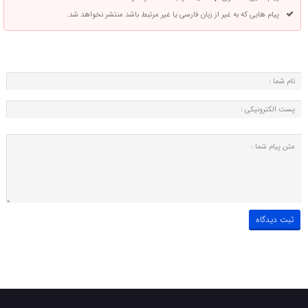
پیام هایی که به غیر از زبان فارسی یا غیر مرتبط باشد منتشر نخواهد شد.