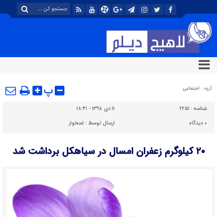
پ
گروه :
اجتماعی
شناسه :
۲۲۵۱
۱۱ دی ۱۳۹۸ - ۱۸:۴۱
۰
دیدگاه
ارسال توسط :
غمخوار
۲۰ کیلوگرم زعفران امسال در سیاهکل برداشت شد