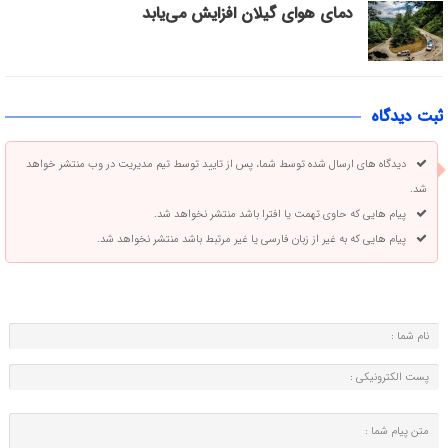
دمای هوای گیلان افزایش می‌یابد
ثبت دیدگاه
دیدگاه های ارسال شده توسط شما، پس از تایید توسط تیم مدیریت در وب منتشر خواهد
شد.
پیام هایی که حاوی تهمت یا افترا باشد منتشر نخواهد شد.
پیام هایی که به غیر از زبان فارسی یا غیر مرتبط باشد منتشر نخواهد شد.