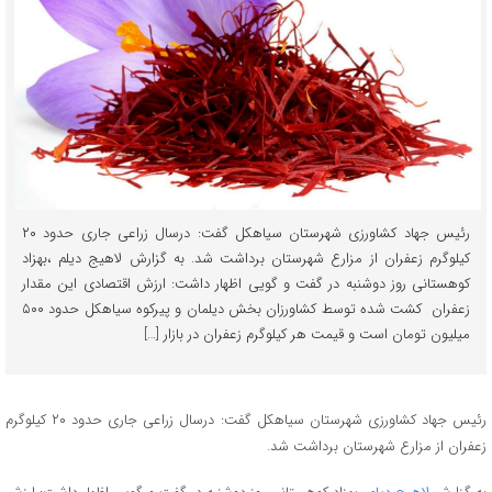
رئیس جهاد کشاورزی شهرستان سیاهکل گفت: درسال زراعی جاری حدود ۲۰
کیلوگرم زعفران از مزارع شهرستان برداشت شد. به گزارش لاهیج دیلم ،بهزاد
کوهستانی روز دوشنبه در گفت و گویی اظهار داشت: ارزش اقتصادی این مقدار
زعفران کشت شده توسط کشاورزان بخش دیلمان و پیرکوه سیاهکل حدود ۵۰۰
میلیون تومان است و قیمت هر کیلوگرم زعفران در بازار […]
رئیس جهاد کشاورزی شهرستان سیاهکل گفت: درسال زراعی جاری حدود ۲۰ کیلوگرم
زعفران از مزارع شهرستان برداشت شد.