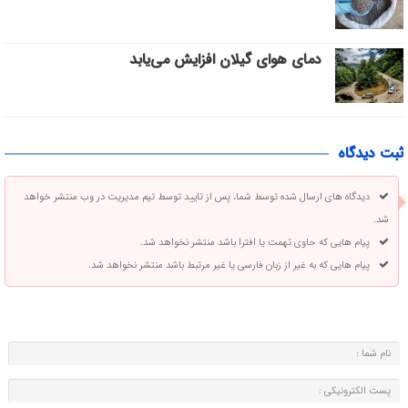
دمای هوای گیلان افزایش می‌یابد
ثبت دیدگاه
دیدگاه های ارسال شده توسط شما، پس از تایید توسط تیم مدیریت در وب منتشر خواهد
شد.
پیام هایی که حاوی تهمت یا افترا باشد منتشر نخواهد شد.
پیام هایی که به غیر از زبان فارسی یا غیر مرتبط باشد منتشر نخواهد شد.