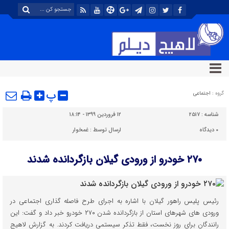
پ
گروه :
اجتماعی
شناسه :
۲۵۱۷
۱۲ فروردین ۱۳۹۹ - ۱۸:۱۴
۰
دیدگاه
ارسال توسط :
غمخوار
۲۷۰ خودرو از ورودی گیلان بازگردانده شدند
رئیس پلیس راهور گیلان با اشاره به اجرای طرح فاصله گذاری اجتماعی در
ورودی های شهرهای استان از بازگردانده شدن ۲۷۰ خودرو خبر داد و گفت: این
رانندگان برای روز نخست، فقط تذکر سیستمی دریافت کردند. به گزارش لاهیج