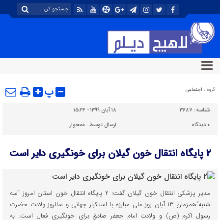
پ
گروه :
اجتماعی
شناسه :
۳۶۸۷
۱۸ آبان ۱۳۹۹ - ۱۵:۲۴
۰
دیدگاه
ارسال توسط :
غمخوار
۲ پایگاه انتقال خون گیلان برای خونگیری دایر است
مدیر پزشکی انتقال خون گیلان گفت: ۲ پایگاه انتقال خون استان امروز “سه
شنبه”همزمان ۱۳ آبان روز ملی مبارزه با استکبار جهانی و سالروز ولادت حضرت
رسول اکرم (ص) و ولادت امام جعفر صادق برای خونگیری فعال است. به