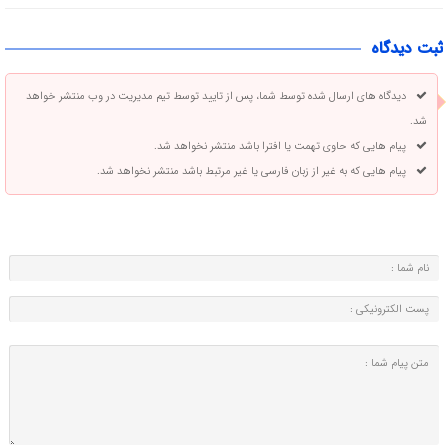
ثبت دیدگاه
دیدگاه های ارسال شده توسط شما، پس از تایید توسط تیم مدیریت در وب منتشر خواهد
شد.
پیام هایی که حاوی تهمت یا افترا باشد منتشر نخواهد شد.
پیام هایی که به غیر از زبان فارسی یا غیر مرتبط باشد منتشر نخواهد شد.