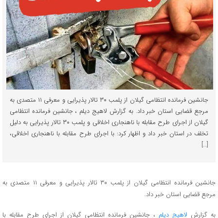
جانشین فرمانده انتظامی گیلان از پلمب ۳۰ تالار پذیرایی و معرفی ۱۱ متصدی به
مرجع قضایی استان خبر داد. به گزارش لاهیج دیلم ، جانشین فرمانده انتظامی
گیلان از اجرای طرح مقابله با ناهنجاری اخلاقی و پلمب ۳۰ تالار پذیرایی به دلیل
تخلف در استان خبر داد و اظهار کرد: با اجرای طرح مقابله با ناهنجاری اخلاقی،
[…]
جانشین فرمانده انتظامی گیلان از پلمب ۳۰ تالار پذیرایی و معرفی ۱۱ متصدی به
مرجع قضایی استان خبر داد.
به گزارش
لاهیج دیلم
، جانشین فرمانده انتظامی گیلان از اجرای طرح مقابله با