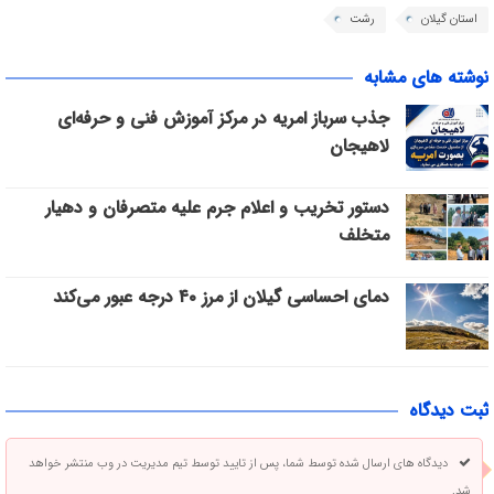
استان گیلان
رشت
نوشته های مشابه
جذب سرباز امریه در مرکز آموزش فنی و حرفه‌ای
لاهیجان
دستور تخریب و اعلام جرم علیه متصرفان و دهیار
متخلف
دمای احساسی گیلان از مرز ۴۰ درجه عبور می‌کند
ثبت دیدگاه
دیدگاه های ارسال شده توسط شما، پس از تایید توسط تیم مدیریت در وب منتشر خواهد
شد.