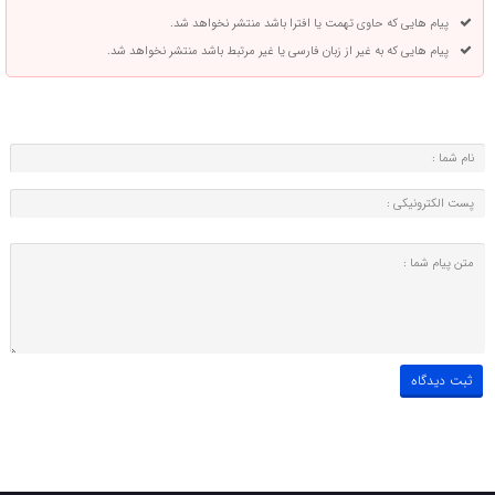
پیام هایی که حاوی تهمت یا افترا باشد منتشر نخواهد شد.
پیام هایی که به غیر از زبان فارسی یا غیر مرتبط باشد منتشر نخواهد شد.