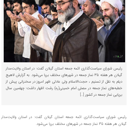
رئیس شورای سیاست‌گذاری ائمه جمعه استان گیلان گفت: در استان ولایت‌مدار
گیلان هر هفته ۳۵ نماز جمعه در شهرهای مختلف برپا می‌شود. به گزارش لاهیج
دیلم به نقل از تسنیم ، حجت‌الاسلام ولی عادلی ظهر امروز در سخنرانی پیش از
خطبه‌های نماز جمعه در مصلی امام خمینی(ره) رشت اظهار داشت: چهلمین سال
برپایی نماز جمعه در کشور […]
رئیس شورای سیاست‌گذاری ائمه جمعه استان گیلان گفت: در استان ولایت‌مدار
گیلان هر هفته ۳۵ نماز جمعه در شهرهای مختلف برپا می‌شود.