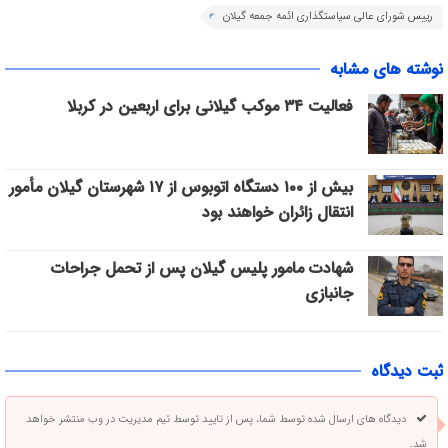
رییس شورای عالی سیاستگذاری ائمه جمعه گیلان
نوشته های مشابه
فعالیت ۳۴ موکب گیلانی برای اربعین در کربلا
بیش از ۱۰۰ دستگاه اتوبوس از ۱۷ شهرستان گیلان مأمور
انتقال زائران خواهند بود
شهادت مامور پلیس گیلان پس از تحمل جراحات
جانبازی
ثبت دیدگاه
دیدگاه های ارسال شده توسط شما، پس از تایید توسط تیم مدیریت در وب منتشر خواهد
شد.