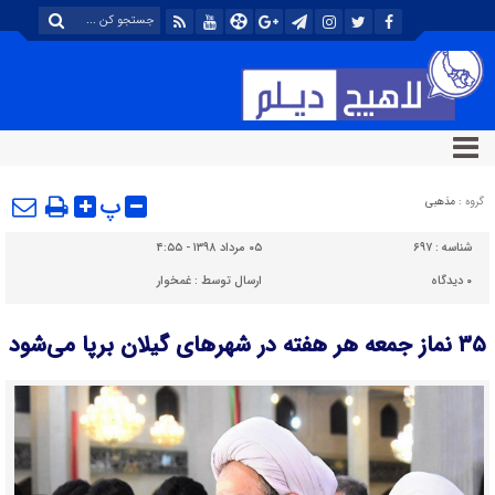
پ
گروه :
مذهبی
شناسه :
۶۹۷
۰۵ مرداد ۱۳۹۸ - ۴:۵۵
۰
دیدگاه
ارسال توسط :
غمخوار
۳۵ نماز جمعه هر هفته در شهرهای گیلان برپا می‌شود