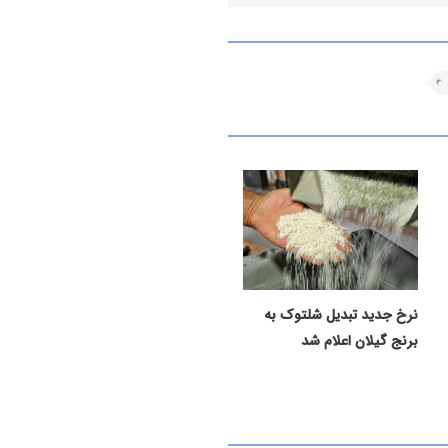
نرخ جدید تبدیل شلتوک به
برنج گیلان اعلام شد