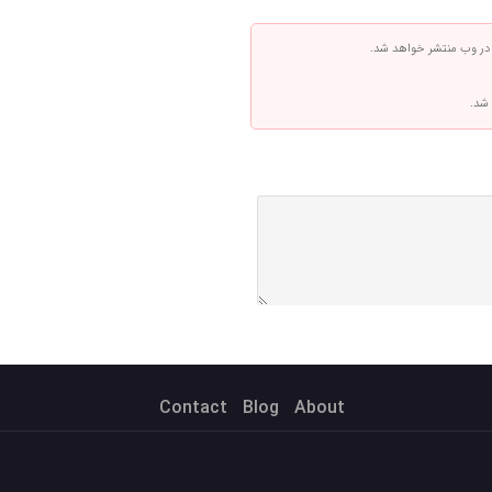
 در وب منتشر خواهد شد.
 شد.
Contact
Blog
About