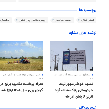
برچسب ها
استان گیلان
حبیب جهانساز
رییس سازمان چای کشور
لاهیجان
نوشته های مشابه
سخنگوی سازمان منطقه آزاد انزلی خبر
رییس سازمان جهاد کشاورزی گیلان خبر
داد:
داد؛
تمدید خودکار مجوز تردد
تعرفه برداشت مکانیزه برنج در
خودروهای پلاک منطقه آزاد
گیلان برای سال ۱۴۰۵ ابلاغ شد
انزلی تا پایان آذر ماه
ثبت دیدگاه