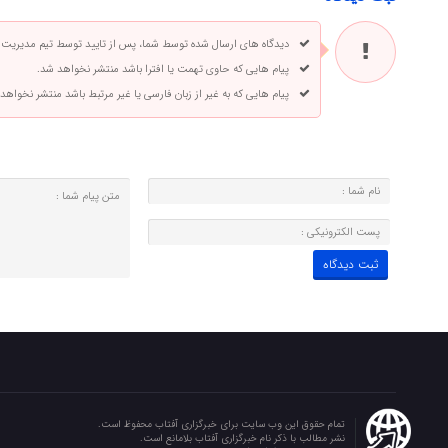
دیدگاه های ارسال شده توسط شما، پس از تایید توسط تیم مدیریت
پیام هایی که حاوی تهمت یا افترا باشد منتشر نخواهد شد.
پیام هایی که به غیر از زبان فارسی یا غیر مرتبط باشد منتشر نخواهد
تمام حقوق این وب سایت برای خبرگزاری آفتاب محفوظ است.
نشر مطالب با ذکر نام خبرگزاری آفتاب بلامانع است.