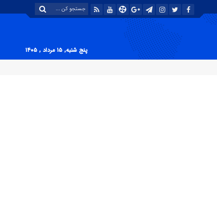
پنج شنبه, ۱۵ مرداد , ۱۴۰۵