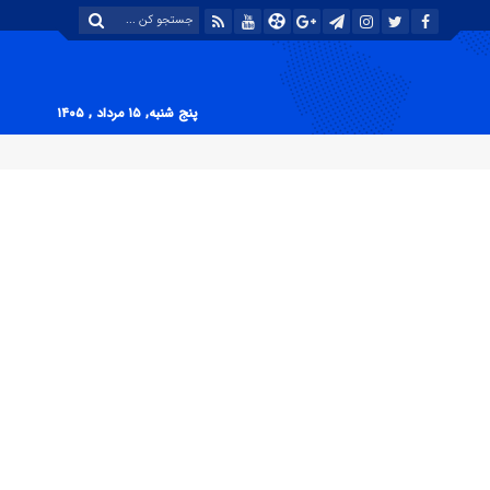
پنج شنبه, ۱۵ مرداد , ۱۴۰۵