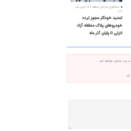
سخنگوی سازمان منطقه آزاد انزلی خبر
داد:
تمدید خودکار مجوز تردد
خودروهای پلاک منطقه آزاد
انزلی تا پایان آذر ماه
 در وب منتشر خواهد شد.
 شد.