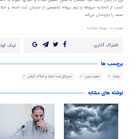
کسب از اتحادیه مربوطه و دوم پروانه تخصصی از سازمان ثبت اسناد و املاک
صنف را دوچندان می‌کند
نویسنده : مهرناز جوانمرد
اشتراک گذاری :
لینک کوتا
برچسب ها
رشت
سعید بدوی
مدیرکل ثبت اسناد و املاک گیلان
نوشته های مشابه