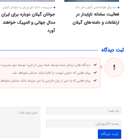
مدیرکل هواشناسی گیلان خبر داد؛
سرپرست اداره کل ورزش و جوانان گیلان:
فعالیت سامانه ناپایدار در
جوانان گیلان دوباره برای ایران
ارتفاعات و دامنه های گیلان
مدال جهانی و المپیک خواهند
آورد
ثبت دیدگاه
دیدگاه های ارسال شده توسط شما، پس از تایید توسط تیم مدیریت
پیام هایی که حاوی تهمت یا افترا باشد منتشر نخواهد شد.
پیام هایی که به غیر از زبان فارسی یا غیر مرتبط باشد منتشر نخواهد