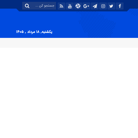
یکشنبه, ۱۸ مرداد , ۱۴۰۵