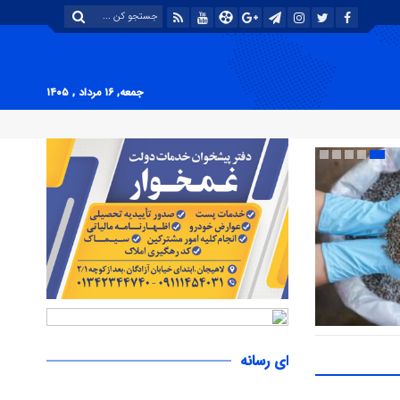
جمعه, ۱۶ مرداد , ۱۴۰۵
رانه‌ای در
ای رسانه