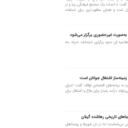
گفت: با احداث یک مجتمع فرهنگی زیبا و در
ل شده و فضای مطلوب‌تری برای استفاده
ن به‌صورت غیرحضوری برگزار می‌شود
اعیه ای نحوه برگزاری امتحانات خرداد ماه
زمینه‌ساز اشتغال جوانان است
 به برنامه‌های اقتصادی اوقاف گفت: اجرای
تواند درآمد پایدار برای بقاع و اشتغال برای
بناهای تاریخی رهاشده گیلان
تش می‌شناسند؛ اما در دل شهرها و روستاهای