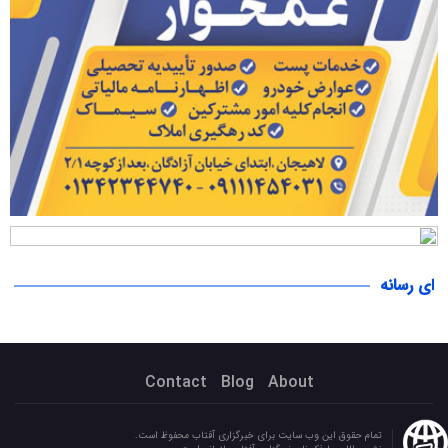
ای رسانه
Contact
Blog
About
تمام حقوق این وب سایت برای خبرگزاری آفتاب محفوظ است.