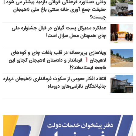
وقتی دستاورد فرهنگی قربانی بازدید بیشتر می شود |
حقیقت جمع آوری خانه سنتی باغ ملی لاهیجان
چیست؟
عملکرد مدیرکل پست گیلان در قبال جشنواره ملی
چای همچنان محل سؤال است!
ویلاسازی بی‌رحمانه در قلب باغات چای و کوه‌های
لاهیجان
فرماندار و دادستان لاهیجان کجای این
فاجعه ایستاده‌اند؟!
انتقاد افکار عمومی از سکوت فرمانداری لاهیجان درباره
جانباختگان ناآرامی‌های دی‌ماه