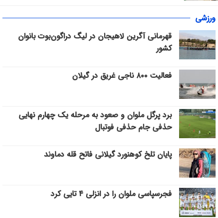
ورزشی
قهرمانی آگرین لاهیجان در لیگ دراگون‌بوت بانوان
کشور
فعالیت ۸۰۰ ناجی غریق در گیلان
برد پرگل ملوان و صعود به مرحله یک چهارم نهایی
حذفی جام حذفی فوتبال
پایان تلخ کوهنورد گیلانی فاتح قله دماوند
فجرسپاسی ملوان را در انزلی ۴ تایی کرد