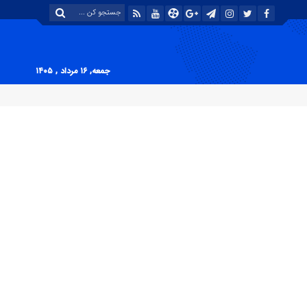
جمعه, ۱۶ مرداد , ۱۴۰۵