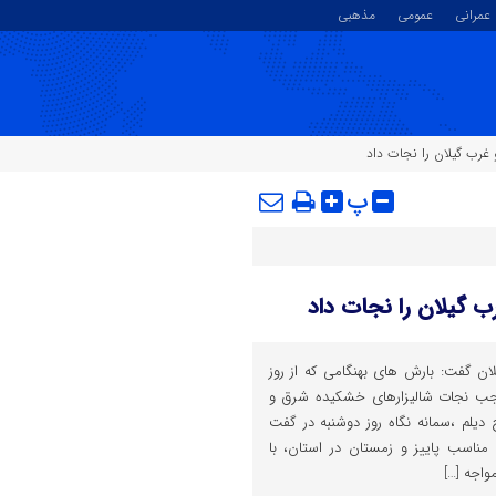
عمرانی
عمومی
مذهبی
غرب گیلان را نجات داد
پ
 گیلان را نجات داد
ان گفت: بارش های بهنگامی که از روز
وجب نجات شالیزارهای خشکیده شرق و
دیلم ،سمانه نگاه روز دوشنبه در گفت
 مناسب پاییز و زمستان در استان، با
اجه […]