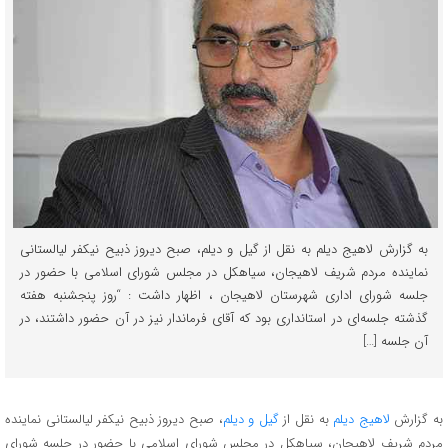
به گزارش لاهیج دیلم به نقل از گیل و دیلم، صبح دیروز ذبیح نیکفر لیالستانی
نماینده مردم شریف لاهیجان، سیاهکل در مجلس شورای اسلامی با حضور در
جلسه شورای اداری شهرستان لاهیجان ، اظهار داشت : “روز پنجشنبه هفته
گذشته جلسه‌ای در استانداری بود که آقای فرماندار نیز در آن حضور داشتند، در
آن جلسه […]
به گزارش
لاهیج دیلم
به نقل از
گیل و دیلم
، صبح دیروز ذبیح نیکفر لیالستانی نماینده
مردم شریف لاهیجان، سیاهکل در مجلس شورای اسلامی با حضور در جلسه شورای