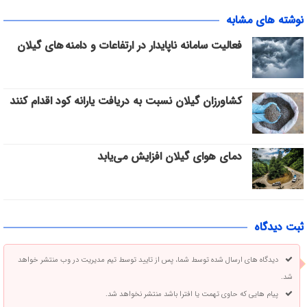
نوشته های مشابه
فعالیت سامانه ناپایدار در ارتفاعات و دامنه های گیلان
کشاورزان گیلان نسبت به دریافت یارانه کود اقدام کنند
دمای هوای گیلان افزایش می‌یابد
ثبت دیدگاه
دیدگاه های ارسال شده توسط شما، پس از تایید توسط تیم مدیریت در وب منتشر خواهد
شد.
پیام هایی که حاوی تهمت یا افترا باشد منتشر نخواهد شد.