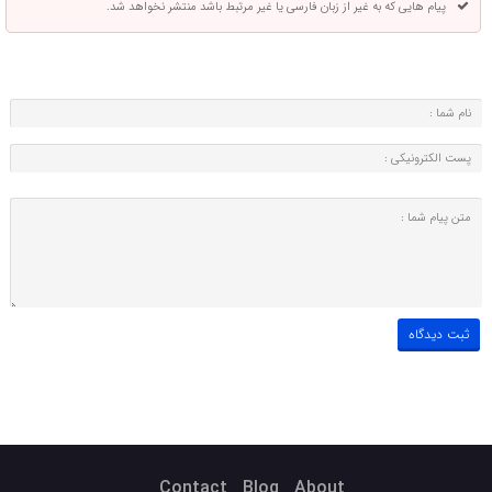
پیام هایی که به غیر از زبان فارسی یا غیر مرتبط باشد منتشر نخواهد شد.
Contact
Blog
About