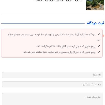
ثبت دیدگاه
دیدگاه های ارسال شده توسط شما، پس از تایید توسط تیم مدیریت در وب منتشر خواهد
شد.
پیام هایی که حاوی تهمت یا افترا باشد منتشر نخواهد شد.
پیام هایی که به غیر از زبان فارسی یا غیر مرتبط باشد منتشر نخواهد شد.