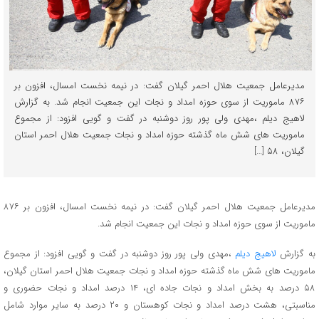
مدیرعامل جمعیت هلال احمر گیلان گفت: در نیمه نخست امسال، افزون بر
۸۷۶ ماموریت از سوی حوزه امداد و نجات این جمعیت انجام شد. به گزارش
لاهیج دیلم ،مهدی ولی پور روز دوشنبه در گفت و گویی افزود: از مجموع
ماموریت های شش ماه گذشته حوزه امداد و نجات جمعیت هلال احمر استان
گیلان، ۵۸ […]
مدیرعامل جمعیت هلال احمر گیلان گفت: در نیمه نخست امسال، افزون بر ۸۷۶
ماموریت از سوی حوزه امداد و نجات این جمعیت انجام شد.
به گزارش
لاهیج دیلم
،مهدی ولی پور روز دوشنبه در گفت و گویی افزود: از مجموع
ماموریت های شش ماه گذشته حوزه امداد و نجات جمعیت هلال احمر استان گیلان،
۵۸ درصد به بخش امداد و نجات جاده ای، ۱۴ درصد امداد و نجات حضوری و
مناسبتی، هشت درصد امداد و نجات کوهستان و ۲۰ درصد به سایر موارد شامل